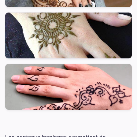
Les contenus inspirants permettent de