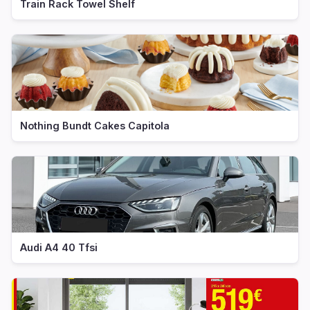
Train Rack Towel Shelf
Nothing Bundt Cakes Capitola
Audi A4 40 Tfsi