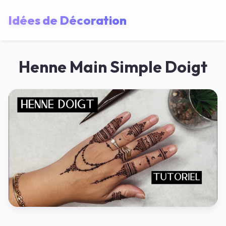
Idées de Décoration
Henne Main Simple Doigt