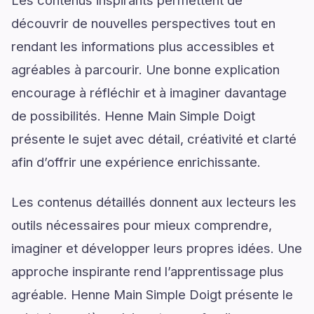
découvrir de nouvelles perspectives tout en
rendant les informations plus accessibles et
agréables à parcourir. Une bonne explication
encourage à réfléchir et à imaginer davantage
de possibilités. Henne Main Simple Doigt
présente le sujet avec détail, créativité et clarté
afin d’offrir une expérience enrichissante.
Les contenus détaillés donnent aux lecteurs les
outils nécessaires pour mieux comprendre,
imaginer et développer leurs propres idées. Une
approche inspirante rend l’apprentissage plus
agréable. Henne Main Simple Doigt présente le