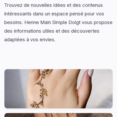
Trouvez de nouvelles idées et des contenus
intéressants dans un espace pensé pour vos
besoins. Henne Main Simple Doigt vous propose
des informations utiles et des découvertes
adaptées à vos envies.