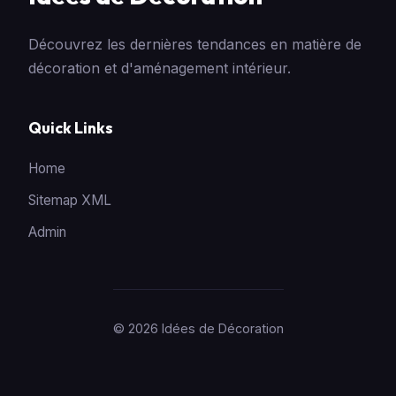
Découvrez les dernières tendances en matière de
décoration et d'aménagement intérieur.
Quick Links
Home
Sitemap XML
Admin
© 2026 Idées de Décoration