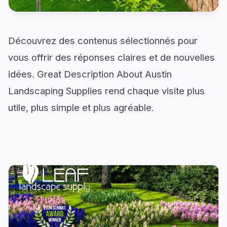
Découvrez des contenus sélectionnés pour
vous offrir des réponses claires et de nouvelles
idées. Great Description About Austin
Landscaping Supplies rend chaque visite plus
utile, plus simple et plus agréable.