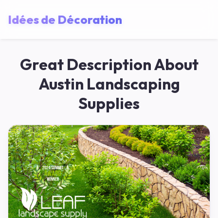
Idées de Décoration
Great Description About
Austin Landscaping
Supplies