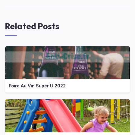
Related Posts
Foire Au Vin Super U 2022