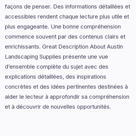
façons de penser. Des informations détaillées et
accessibles rendent chaque lecture plus utile et
plus engageante. Une bonne compréhension
commence souvent par des contenus clairs et
enrichissants. Great Description About Austin
Landscaping Supplies présente une vue
d’ensemble complète du sujet avec des
explications détaillées, des inspirations
concrètes et des idées pertinentes destinées à
aider le lecteur à approfondir sa compréhension
et à découvrir de nouvelles opportunités.