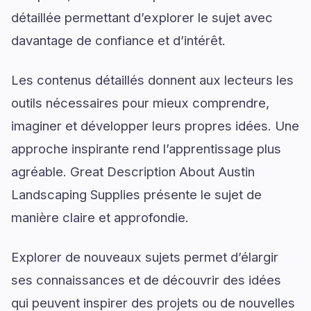
détaillée permettant d’explorer le sujet avec
davantage de confiance et d’intérêt.
Les contenus détaillés donnent aux lecteurs les
outils nécessaires pour mieux comprendre,
imaginer et développer leurs propres idées. Une
approche inspirante rend l’apprentissage plus
agréable. Great Description About Austin
Landscaping Supplies présente le sujet de
manière claire et approfondie.
Explorer de nouveaux sujets permet d’élargir
ses connaissances et de découvrir des idées
qui peuvent inspirer des projets ou de nouvelles