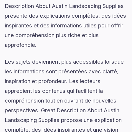
Description About Austin Landscaping Supplies
présente des explications complètes, des idées
inspirantes et des informations utiles pour offrir
une compréhension plus riche et plus
approfondie.
Les sujets deviennent plus accessibles lorsque
les informations sont présentées avec clarté,
inspiration et profondeur. Les lecteurs
apprécient les contenus qui facilitent la
compréhension tout en ouvrant de nouvelles
perspectives. Great Description About Austin
Landscaping Supplies propose une explication
complète, des idées inspirantes et une vision