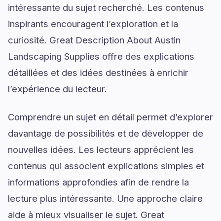
intéressante du sujet recherché. Les contenus
inspirants encouragent l’exploration et la
curiosité. Great Description About Austin
Landscaping Supplies offre des explications
détaillées et des idées destinées à enrichir
l’expérience du lecteur.
Comprendre un sujet en détail permet d’explorer
davantage de possibilités et de développer de
nouvelles idées. Les lecteurs apprécient les
contenus qui associent explications simples et
informations approfondies afin de rendre la
lecture plus intéressante. Une approche claire
aide à mieux visualiser le sujet. Great