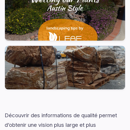
Découvrir des informations de qualité permet
d’obtenir une vision plus large et plus