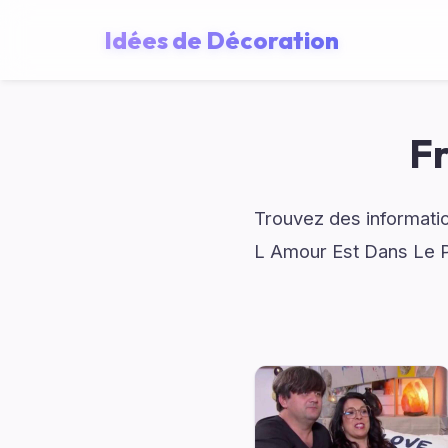
Idées de Décoration
Fr
Trouvez des informatio
L Amour Est Dans Le P