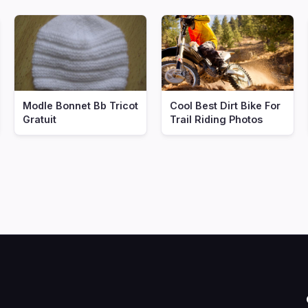
Modle Bonnet Bb Tricot
Cool Best Dirt Bike For
Gratuit
Trail Riding Photos