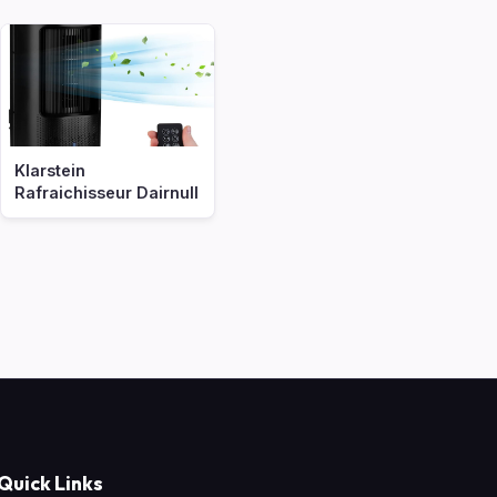
Klarstein
Rafraichisseur Dairnull
Quick Links