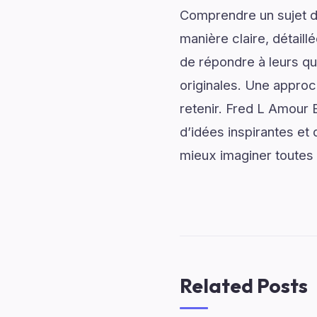
Comprendre un sujet de
manière claire, détail
de répondre à leurs qu
originales. Une approc
retenir. Fred L Amour 
d’idées inspirantes et
mieux imaginer toutes le
Related Posts