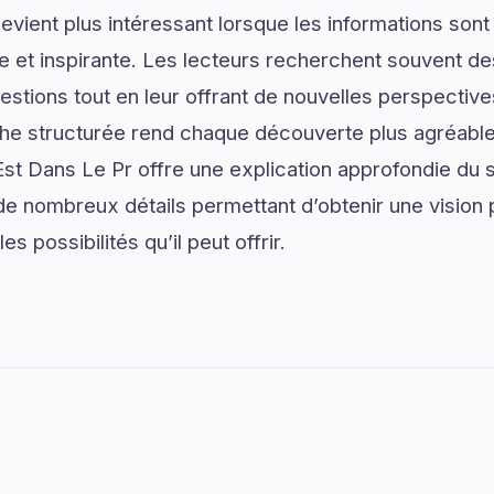
vient plus intéressant lorsque les informations son
lée et inspirante. Les lecteurs recherchent souvent 
estions tout en leur offrant de nouvelles perspective
he structurée rend chaque découverte plus agréable 
Est Dans Le Pr offre une explication approfondie du
 de nombreux détails permettant d’obtenir une vision
s possibilités qu’il peut offrir.