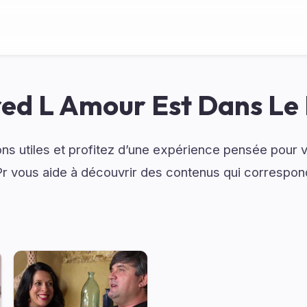
ed L Amour Est Dans Le
ns utiles et profitez d’une expérience pensée pour v
r vous aide à découvrir des contenus qui correspond