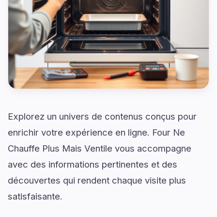
Explorez un univers de contenus conçus pour
enrichir votre expérience en ligne. Four Ne
Chauffe Plus Mais Ventile vous accompagne
avec des informations pertinentes et des
découvertes qui rendent chaque visite plus
satisfaisante.