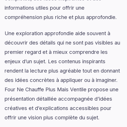
informations utiles pour offrir une
compréhension plus riche et plus approfondie.
Une exploration approfondie aide souvent à
découvrir des détails qui ne sont pas visibles au
premier regard et à mieux comprendre les
enjeux d’un sujet. Les contenus inspirants
rendent la lecture plus agréable tout en donnant
des idées concrètes à appliquer ou à imaginer.
Four Ne Chauffe Plus Mais Ventile propose une
présentation détaillée accompagnée d’idées
créatives et d’explications accessibles pour
offrir une vision plus complète du sujet.