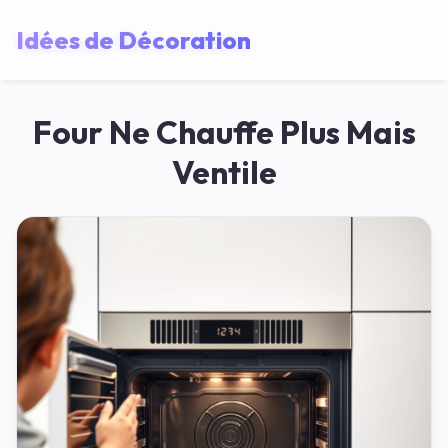
Idées de Décoration
Four Ne Chauffe Plus Mais
Ventile