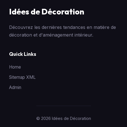
Idées de Décoration
Découvrez les dernières tendances en matière de
décoration et d'aménagement intérieur.
Quick Links
Home
Sitemap XML
Admin
© 2026 Idées de Décoration