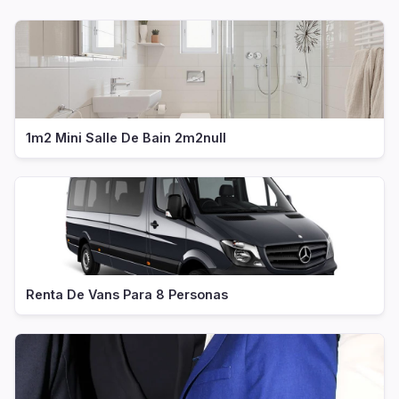
1m2 Mini Salle De Bain 2m2null
Renta De Vans Para 8 Personas