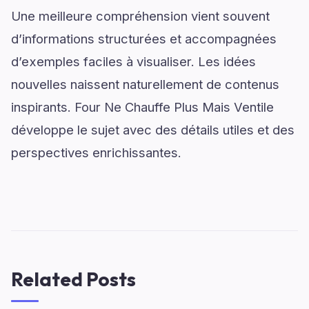
Une meilleure compréhension vient souvent
d’informations structurées et accompagnées
d’exemples faciles à visualiser. Les idées
nouvelles naissent naturellement de contenus
inspirants. Four Ne Chauffe Plus Mais Ventile
développe le sujet avec des détails utiles et des
perspectives enrichissantes.
Related Posts