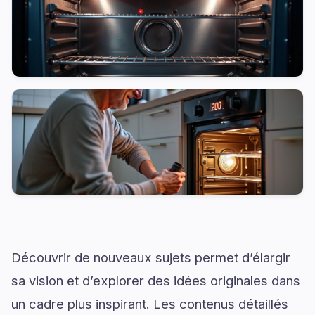
Découvrir de nouveaux sujets permet d’élargir
sa vision et d’explorer des idées originales dans
un cadre plus inspirant. Les contenus détaillés