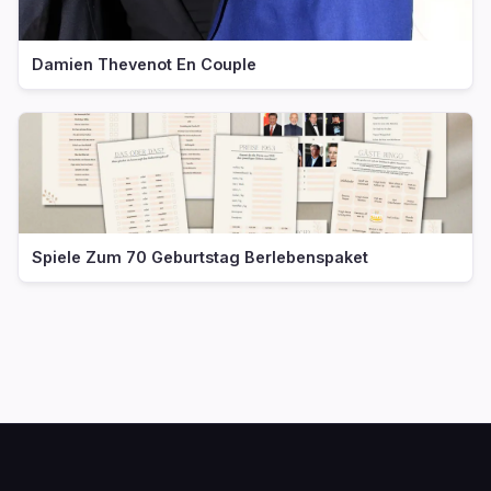
Damien Thevenot En Couple
Spiele Zum 70 Geburtstag Berlebenspaket