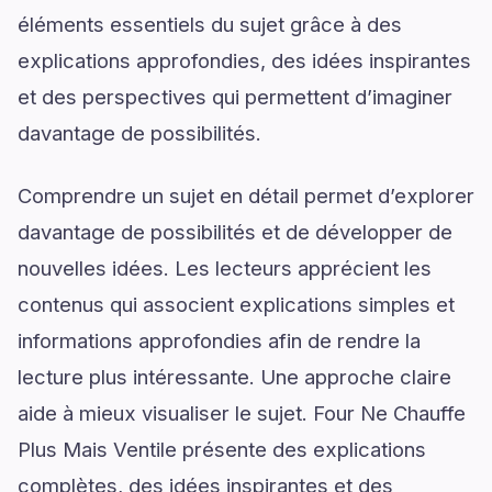
éléments essentiels du sujet grâce à des
explications approfondies, des idées inspirantes
et des perspectives qui permettent d’imaginer
davantage de possibilités.
Comprendre un sujet en détail permet d’explorer
davantage de possibilités et de développer de
nouvelles idées. Les lecteurs apprécient les
contenus qui associent explications simples et
informations approfondies afin de rendre la
lecture plus intéressante. Une approche claire
aide à mieux visualiser le sujet. Four Ne Chauffe
Plus Mais Ventile présente des explications
complètes, des idées inspirantes et des