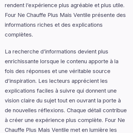
rendent l’expérience plus agréable et plus utile.
Four Ne Chauffe Plus Mais Ventile présente des
informations riches et des explications
complètes.
La recherche d’informations devient plus
enrichissante lorsque le contenu apporte à la
fois des réponses et une véritable source
d’inspiration. Les lecteurs apprécient les
explications faciles à suivre qui donnent une
vision claire du sujet tout en ouvrant la porte à
de nouvelles réflexions. Chaque détail contribue
à créer une expérience plus complète. Four Ne
Chauffe Plus Mais Ventile met en lumière les