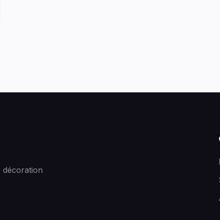
 décoration