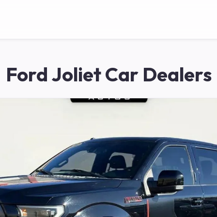
Ford Joliet Car Dealers