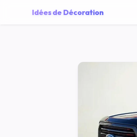
Idées de Décoration