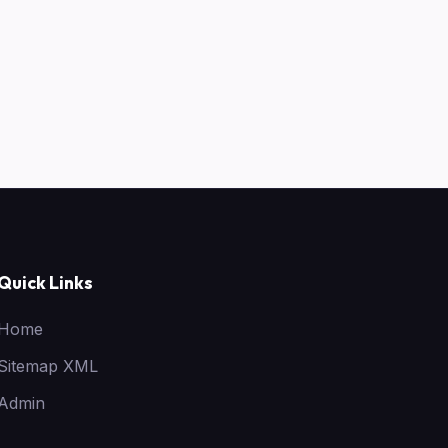
Quick Links
Home
Sitemap XML
Admin