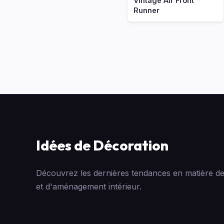
Vintage Air Front
Runner
Idées de Décoration
Découvrez les dernières tendances en matière de
et d'aménagement intérieur.