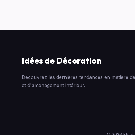
Idées de Décoration
Découvrez les dernières tendances en matière de
et d'aménagement intérieur.
© 2026 Idées