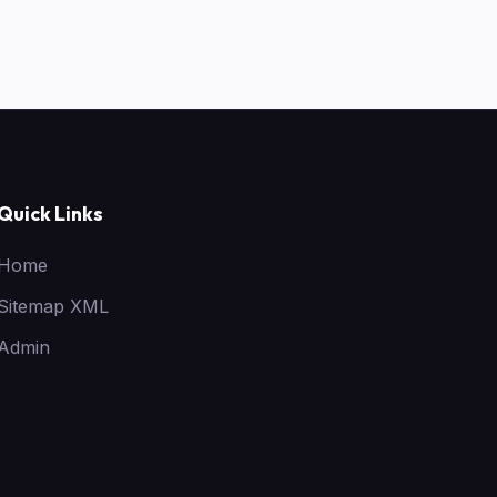
Quick Links
Home
Sitemap XML
Admin