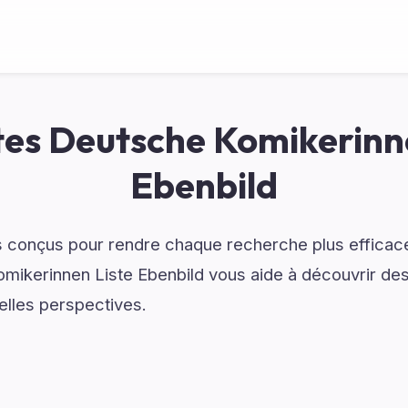
es Deutsche Komikerinn
Ebenbild
 conçus pour rendre chaque recherche plus efficace
mikerinnen Liste Ebenbild vous aide à découvrir des
elles perspectives.