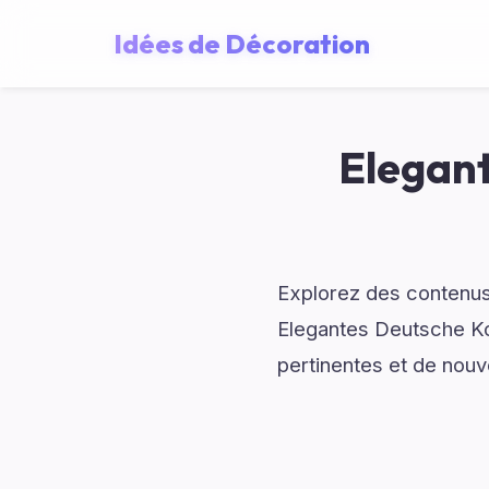
Idées de Décoration
Elegant
Explorez des contenus
Elegantes Deutsche Ko
pertinentes et de nouv