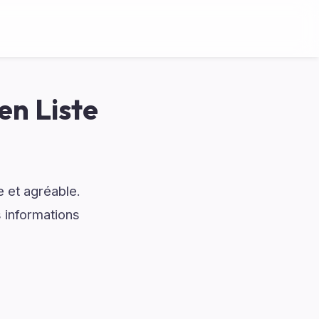
en Liste
 et agréable.
 informations