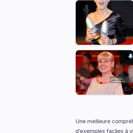
Une meilleure compréh
d’exemples faciles à v