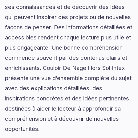
ses connaissances et de découvrir des idées
qui peuvent inspirer des projets ou de nouvelles
façons de penser. Des informations détaillées et
accessibles rendent chaque lecture plus utile et
plus engageante. Une bonne compréhension
commence souvent par des contenus clairs et
enrichissants. Couloir De Nage Hors Sol Intex
présente une vue d’ensemble complète du sujet
avec des explications détaillées, des
inspirations concrètes et des idées pertinentes
destinées à aider le lecteur à approfondir sa
compréhension et à découvrir de nouvelles
opportunités.