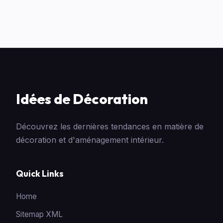
Idées de Décoration
Découvrez les dernières tendances en matière de
décoration et d'aménagement intérieur.
Quick Links
Home
Sitemap XML