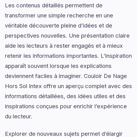
Les contenus détaillés permettent de
transformer une simple recherche en une
véritable découverte pleine d’idées et de
perspectives nouvelles. Une présentation claire
aide les lecteurs à rester engagés et à mieux
retenir les informations importantes. L’inspiration
apparaît souvent lorsque les explications
deviennent faciles à imaginer. Couloir De Nage
Hors Sol Intex offre un aperçu complet avec des
informations détaillées, des idées utiles et des
inspirations conçues pour enrichir l’expérience
du lecteur.
Explorer de nouveaux sujets permet d’élargir