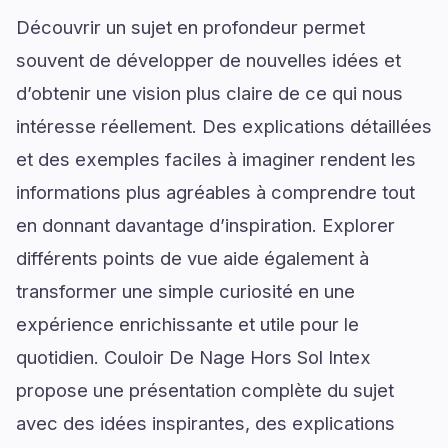
Découvrir un sujet en profondeur permet
souvent de développer de nouvelles idées et
d’obtenir une vision plus claire de ce qui nous
intéresse réellement. Des explications détaillées
et des exemples faciles à imaginer rendent les
informations plus agréables à comprendre tout
en donnant davantage d’inspiration. Explorer
différents points de vue aide également à
transformer une simple curiosité en une
expérience enrichissante et utile pour le
quotidien. Couloir De Nage Hors Sol Intex
propose une présentation complète du sujet
avec des idées inspirantes, des explications