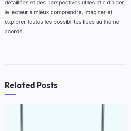
détaillées et des perspectives utiles afin d’aider
le lecteur à mieux comprendre, imaginer et
explorer toutes les possibilités liées au thème
abordé.
Related Posts