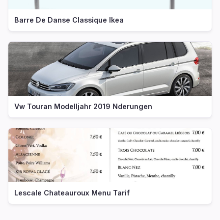
Barre De Danse Classique Ikea
Vw Touran Modelljahr 2019 Nderungen
Lescale Chateauroux Menu Tarif