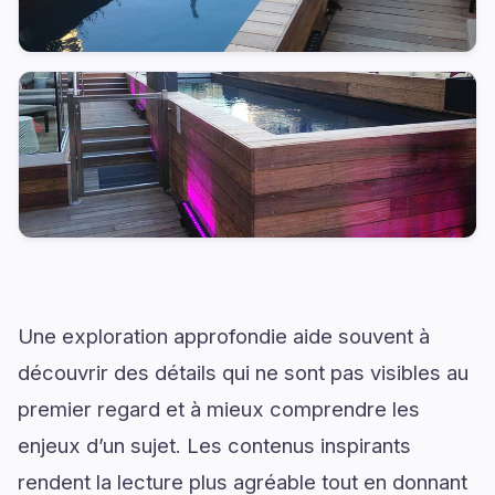
Une exploration approfondie aide souvent à
découvrir des détails qui ne sont pas visibles au
premier regard et à mieux comprendre les
enjeux d’un sujet. Les contenus inspirants
rendent la lecture plus agréable tout en donnant