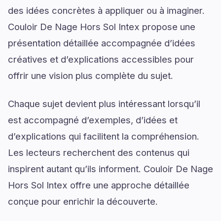
des idées concrètes à appliquer ou à imaginer.
Couloir De Nage Hors Sol Intex propose une
présentation détaillée accompagnée d’idées
créatives et d’explications accessibles pour
offrir une vision plus complète du sujet.
Chaque sujet devient plus intéressant lorsqu’il
est accompagné d’exemples, d’idées et
d’explications qui facilitent la compréhension.
Les lecteurs recherchent des contenus qui
inspirent autant qu’ils informent. Couloir De Nage
Hors Sol Intex offre une approche détaillée
conçue pour enrichir la découverte.