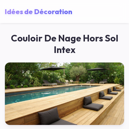
Idées de Décoration
Couloir De Nage Hors Sol
Intex