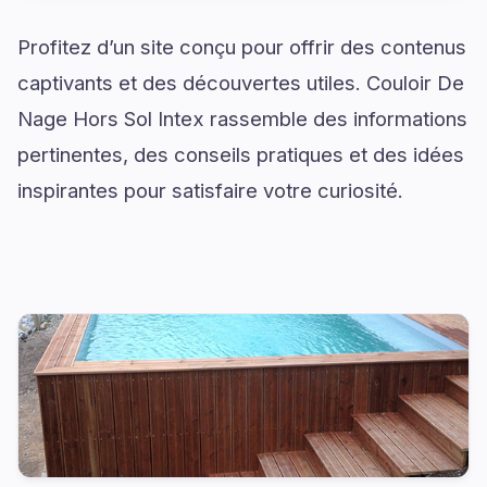
Profitez d’un site conçu pour offrir des contenus
captivants et des découvertes utiles. Couloir De
Nage Hors Sol Intex rassemble des informations
pertinentes, des conseils pratiques et des idées
inspirantes pour satisfaire votre curiosité.