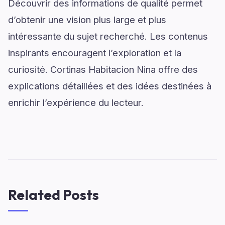
Découvrir des informations de qualité permet
d’obtenir une vision plus large et plus
intéressante du sujet recherché. Les contenus
inspirants encouragent l’exploration et la
curiosité. Cortinas Habitacion Nina offre des
explications détaillées et des idées destinées à
enrichir l’expérience du lecteur.
Related Posts