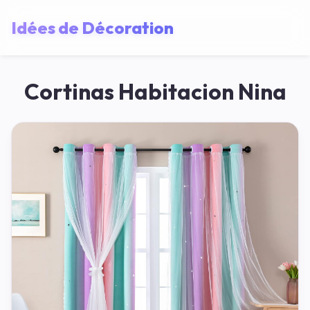
Idées de Décoration
Cortinas Habitacion Nina