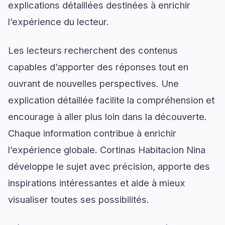
explications détaillées destinées à enrichir
l’expérience du lecteur.
Les lecteurs recherchent des contenus
capables d’apporter des réponses tout en
ouvrant de nouvelles perspectives. Une
explication détaillée facilite la compréhension et
encourage à aller plus loin dans la découverte.
Chaque information contribue à enrichir
l’expérience globale. Cortinas Habitacion Nina
développe le sujet avec précision, apporte des
inspirations intéressantes et aide à mieux
visualiser toutes ses possibilités.