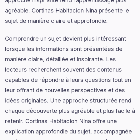
approche inspirante rend l’apprentissage plus
agréable. Cortinas Habitacion Nina présente le
sujet de manière claire et approfondie.
Comprendre un sujet devient plus intéressant
lorsque les informations sont présentées de
manière claire, détaillée et inspirante. Les
lecteurs recherchent souvent des contenus
capables de répondre à leurs questions tout en
leur offrant de nouvelles perspectives et des
idées originales. Une approche structurée rend
chaque découverte plus agréable et plus facile à
retenir. Cortinas Habitacion Nina offre une
explication approfondie du sujet, accompagnée