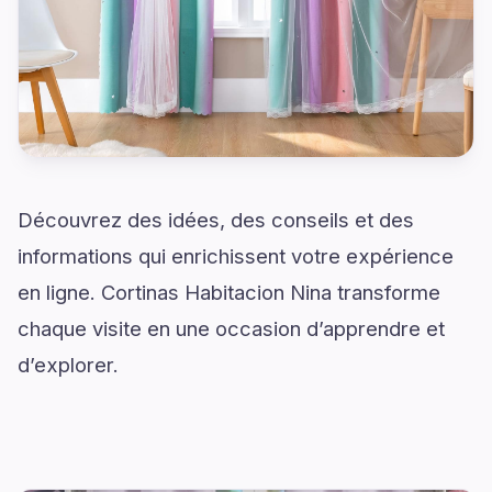
Découvrez des idées, des conseils et des
informations qui enrichissent votre expérience
en ligne. Cortinas Habitacion Nina transforme
chaque visite en une occasion d’apprendre et
d’explorer.