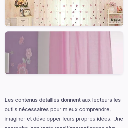
Les contenus détaillés donnent aux lecteurs les
outils nécessaires pour mieux comprendre,
imaginer et développer leurs propres idées. Une