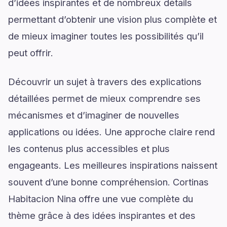
d’idées inspirantes et de nombreux détails
permettant d’obtenir une vision plus complète et
de mieux imaginer toutes les possibilités qu’il
peut offrir.
Découvrir un sujet à travers des explications
détaillées permet de mieux comprendre ses
mécanismes et d’imaginer de nouvelles
applications ou idées. Une approche claire rend
les contenus plus accessibles et plus
engageants. Les meilleures inspirations naissent
souvent d’une bonne compréhension. Cortinas
Habitacion Nina offre une vue complète du
thème grâce à des idées inspirantes et des