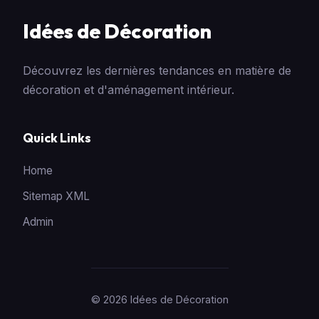
Idées de Décoration
Découvrez les dernières tendances en matière de
décoration et d'aménagement intérieur.
Quick Links
Home
Sitemap XML
Admin
© 2026 Idées de Décoration