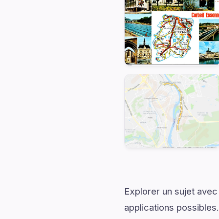
Explorer un sujet avec
applications possibles