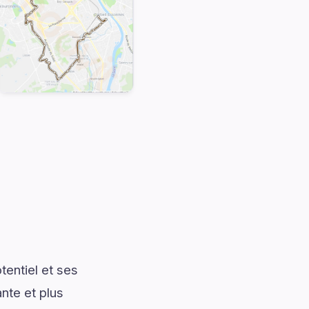
entiel et ses
nte et plus