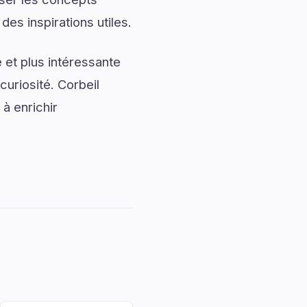
des inspirations utiles.
 et plus intéressante
curiosité. Corbeil
 à enrichir