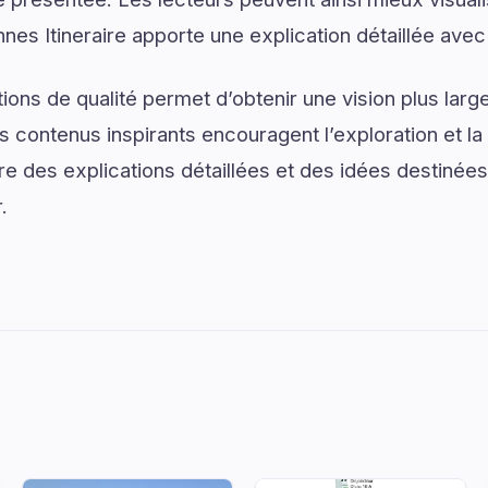
es Itineraire apporte une explication détaillée avec 
ons de qualité permet d’obtenir une vision plus large
 contenus inspirants encouragent l’exploration et la 
re des explications détaillées et des idées destinées
.