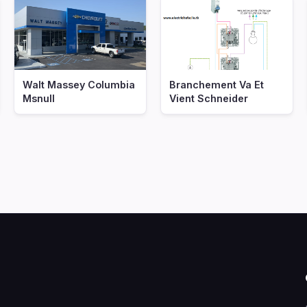
Walt Massey Columbia
Branchement Va Et
Msnull
Vient Schneider