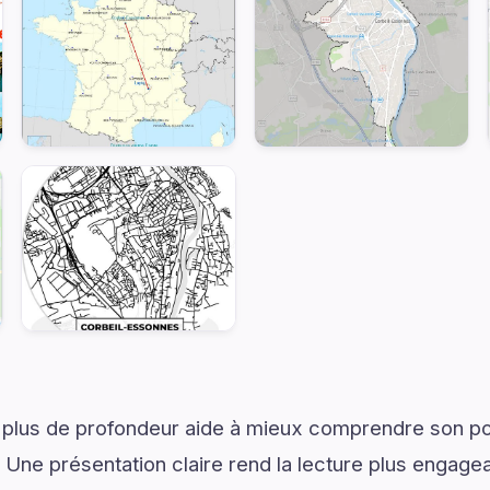
 plus de profondeur aide à mieux comprendre son pot
. Une présentation claire rend la lecture plus engagea