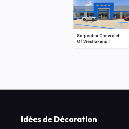
Serpentini Chevrolet
Of Westlakenull
Idées de Décoration