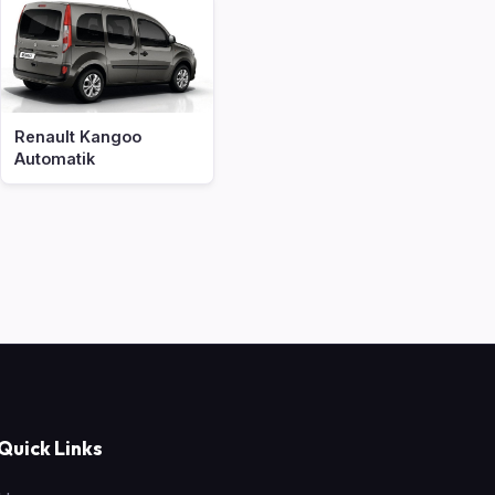
Renault Kangoo
Automatik
Quick Links