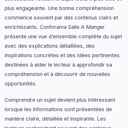
plus engageante. Une bonne compréhension
commence souvent par des contenus clairs et
enrichissants. Conforama Salle A Manger
présente une vue d’ensemble complète du sujet
avec des explications détaillées, des
inspirations concrètes et des idées pertinentes
destinées à aider le lecteur à approfondir sa
compréhension et à découvrir de nouvelles
opportunités.
Comprendre un sujet devient plus intéressant
lorsque les informations sont présentées de
manière claire, détaillée et inspirante. Les