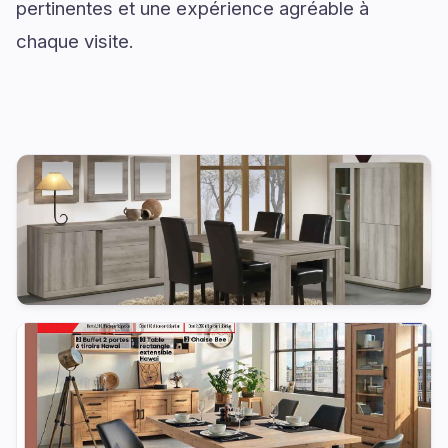
pertinentes et une expérience agréable à
chaque visite.