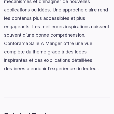
mécanismes et d’imaginer de nouvelles
applications ou idées. Une approche claire rend
les contenus plus accessibles et plus
engageants. Les meilleures inspirations naissent
souvent d’une bonne compréhension.
Conforama Salle A Manger offre une vue
complète du thème grâce à des idées
inspirantes et des explications détaillées
destinées à enrichir l’expérience du lecteur.