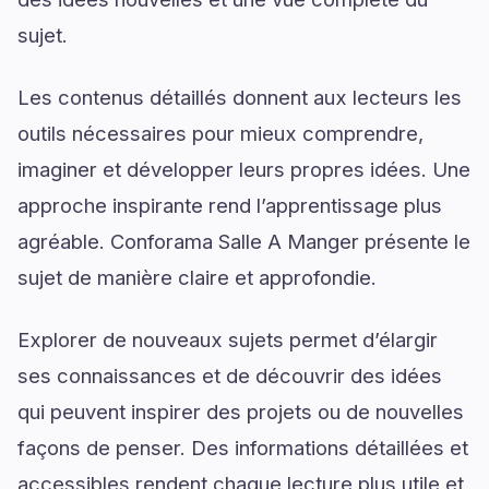
sujet.
Les contenus détaillés donnent aux lecteurs les
outils nécessaires pour mieux comprendre,
imaginer et développer leurs propres idées. Une
approche inspirante rend l’apprentissage plus
agréable. Conforama Salle A Manger présente le
sujet de manière claire et approfondie.
Explorer de nouveaux sujets permet d’élargir
ses connaissances et de découvrir des idées
qui peuvent inspirer des projets ou de nouvelles
façons de penser. Des informations détaillées et
accessibles rendent chaque lecture plus utile et