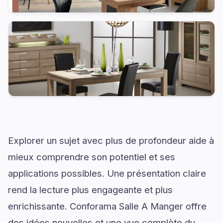
Explorer un sujet avec plus de profondeur aide à
mieux comprendre son potentiel et ses
applications possibles. Une présentation claire
rend la lecture plus engageante et plus
enrichissante. Conforama Salle A Manger offre
des idées nouvelles et une vue complète du