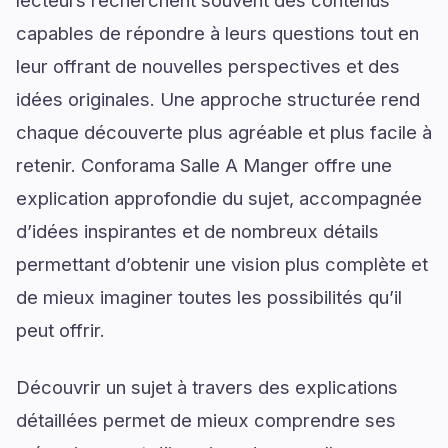
lecteurs recherchent souvent des contenus
capables de répondre à leurs questions tout en
leur offrant de nouvelles perspectives et des
idées originales. Une approche structurée rend
chaque découverte plus agréable et plus facile à
retenir. Conforama Salle A Manger offre une
explication approfondie du sujet, accompagnée
d’idées inspirantes et de nombreux détails
permettant d’obtenir une vision plus complète et
de mieux imaginer toutes les possibilités qu’il
peut offrir.
Découvrir un sujet à travers des explications
détaillées permet de mieux comprendre ses