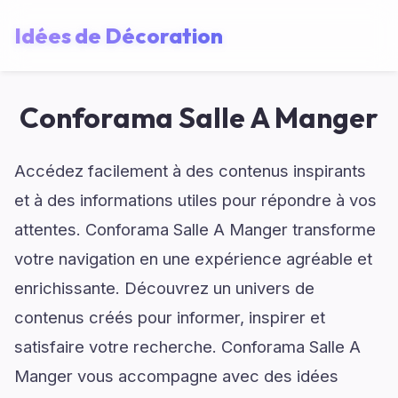
Idées de Décoration
Conforama Salle A Manger
Accédez facilement à des contenus inspirants
et à des informations utiles pour répondre à vos
attentes. Conforama Salle A Manger transforme
votre navigation en une expérience agréable et
enrichissante. Découvrez un univers de
contenus créés pour informer, inspirer et
satisfaire votre recherche. Conforama Salle A
Manger vous accompagne avec des idées