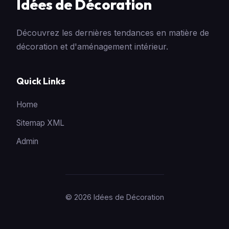
Idées de Décoration
Découvrez les dernières tendances en matière de
décoration et d'aménagement intérieur.
Quick Links
Home
Sitemap XML
Admin
© 2026 Idées de Décoration