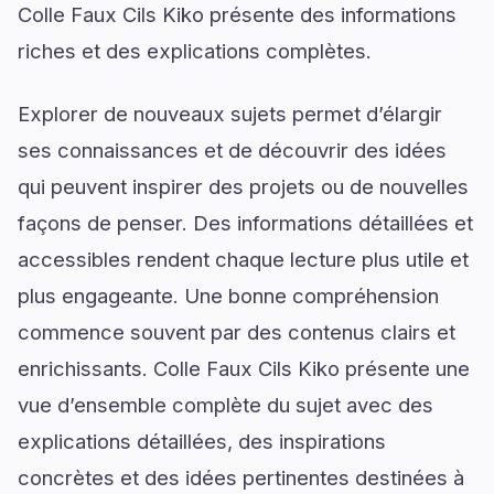
Colle Faux Cils Kiko présente des informations
riches et des explications complètes.
Explorer de nouveaux sujets permet d’élargir
ses connaissances et de découvrir des idées
qui peuvent inspirer des projets ou de nouvelles
façons de penser. Des informations détaillées et
accessibles rendent chaque lecture plus utile et
plus engageante. Une bonne compréhension
commence souvent par des contenus clairs et
enrichissants. Colle Faux Cils Kiko présente une
vue d’ensemble complète du sujet avec des
explications détaillées, des inspirations
concrètes et des idées pertinentes destinées à