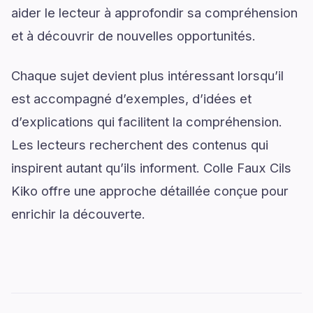
aider le lecteur à approfondir sa compréhension
et à découvrir de nouvelles opportunités.
Chaque sujet devient plus intéressant lorsqu’il
est accompagné d’exemples, d’idées et
d’explications qui facilitent la compréhension.
Les lecteurs recherchent des contenus qui
inspirent autant qu’ils informent. Colle Faux Cils
Kiko offre une approche détaillée conçue pour
enrichir la découverte.