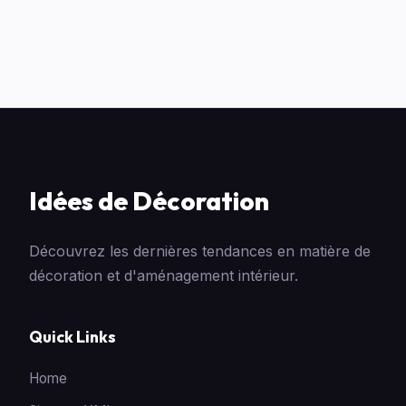
Idées de Décoration
Découvrez les dernières tendances en matière de
décoration et d'aménagement intérieur.
Quick Links
Home