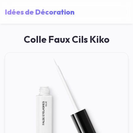
Idées de Décoration
Colle Faux Cils Kiko