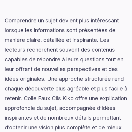
Comprendre un sujet devient plus intéressant
lorsque les informations sont présentées de
manière claire, détaillée et inspirante. Les
lecteurs recherchent souvent des contenus
capables de répondre à leurs questions tout en
leur offrant de nouvelles perspectives et des
idées originales. Une approche structurée rend
chaque découverte plus agréable et plus facile à
retenir. Colle Faux Cils Kiko offre une explication
approfondie du sujet, accompagnée d’idées
inspirantes et de nombreux détails permettant
d’obtenir une vision plus complète et de mieux