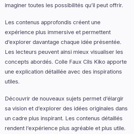
imaginer toutes les possibilités qu’il peut offrir.
Les contenus approfondis créent une
expérience plus immersive et permettent
d’explorer davantage chaque idée présentée.
Les lecteurs peuvent ainsi mieux visualiser les
concepts abordés. Colle Faux Cils Kiko apporte
une explication détaillée avec des inspirations
utiles.
Découvrir de nouveaux sujets permet d’élargir
sa vision et d’explorer des idées originales dans
un cadre plus inspirant. Les contenus détaillés
rendent l’expérience plus agréable et plus utile.