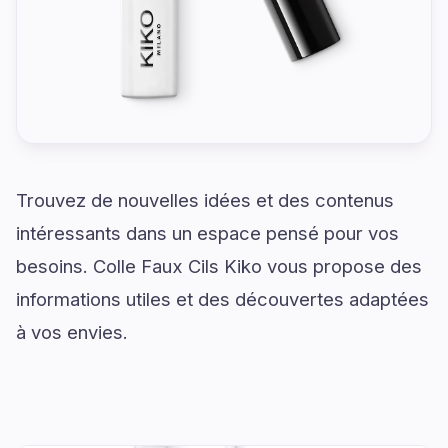
Trouvez de nouvelles idées et des contenus
intéressants dans un espace pensé pour vos
besoins. Colle Faux Cils Kiko vous propose des
informations utiles et des découvertes adaptées
à vos envies.