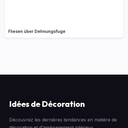
Fliesen über Dehnungsfuge
Idées de Décoration
Découvrez les dernières tendances en matière de
décoration et d'aménagement intérieur.