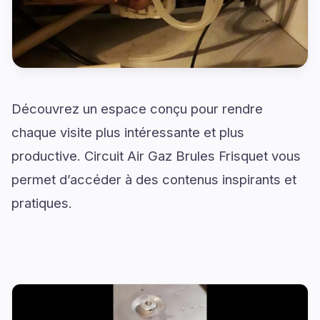
Découvrez un espace conçu pour rendre
chaque visite plus intéressante et plus
productive. Circuit Air Gaz Brules Frisquet vous
permet d’accéder à des contenus inspirants et
pratiques.