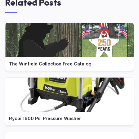
Related Posts
The Winfield Collection Free Catalog
Ryobi 1600 Psi Pressure Washer