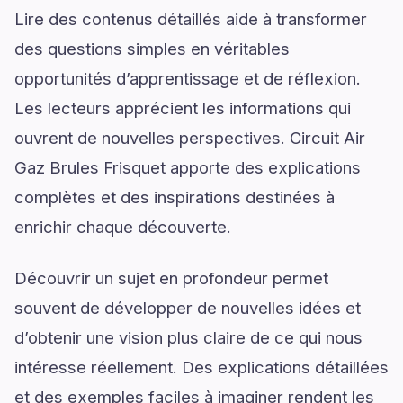
Lire des contenus détaillés aide à transformer
des questions simples en véritables
opportunités d’apprentissage et de réflexion.
Les lecteurs apprécient les informations qui
ouvrent de nouvelles perspectives. Circuit Air
Gaz Brules Frisquet apporte des explications
complètes et des inspirations destinées à
enrichir chaque découverte.
Découvrir un sujet en profondeur permet
souvent de développer de nouvelles idées et
d’obtenir une vision plus claire de ce qui nous
intéresse réellement. Des explications détaillées
et des exemples faciles à imaginer rendent les