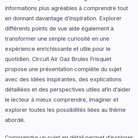
informations plus agréables à comprendre tout
en donnant davantage d’inspiration. Explorer
différents points de vue aide également à
transformer une simple curiosité en une
expérience enrichissante et utile pour le
quotidien. Circuit Air Gaz Brules Frisquet
propose une présentation complète du sujet
avec des idées inspirantes, des explications
détaillées et des perspectives utiles afin d’aider
le lecteur à mieux comprendre, imaginer et
explorer toutes les possibilités liées au thème
abordé.
Comprendre un sujet en détail permet d’explorer