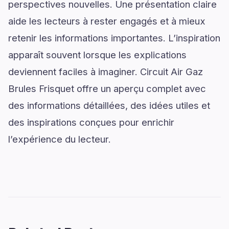
perspectives nouvelles. Une présentation claire
aide les lecteurs à rester engagés et à mieux
retenir les informations importantes. L’inspiration
apparaît souvent lorsque les explications
deviennent faciles à imaginer. Circuit Air Gaz
Brules Frisquet offre un aperçu complet avec
des informations détaillées, des idées utiles et
des inspirations conçues pour enrichir
l’expérience du lecteur.