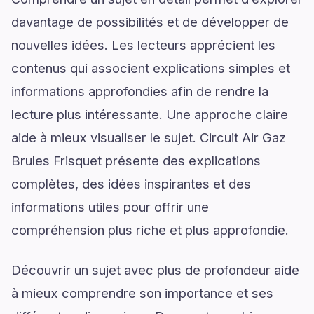
davantage de possibilités et de développer de
nouvelles idées. Les lecteurs apprécient les
contenus qui associent explications simples et
informations approfondies afin de rendre la
lecture plus intéressante. Une approche claire
aide à mieux visualiser le sujet. Circuit Air Gaz
Brules Frisquet présente des explications
complètes, des idées inspirantes et des
informations utiles pour offrir une
compréhension plus riche et plus approfondie.
Découvrir un sujet avec plus de profondeur aide
à mieux comprendre son importance et ses