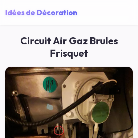
Idées de Décoration
Circuit Air Gaz Brules
Frisquet