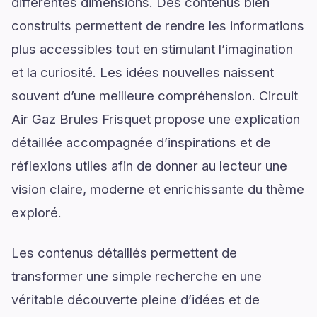
différentes dimensions. Des contenus bien
construits permettent de rendre les informations
plus accessibles tout en stimulant l’imagination
et la curiosité. Les idées nouvelles naissent
souvent d’une meilleure compréhension. Circuit
Air Gaz Brules Frisquet propose une explication
détaillée accompagnée d’inspirations et de
réflexions utiles afin de donner au lecteur une
vision claire, moderne et enrichissante du thème
exploré.
Les contenus détaillés permettent de
transformer une simple recherche en une
véritable découverte pleine d’idées et de