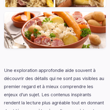
Une exploration approfondie aide souvent à
découvrir des détails qui ne sont pas visibles au
premier regard et à mieux comprendre les
enjeux d’un sujet. Les contenus inspirants
rendent la lecture plus agréable tout en donnant