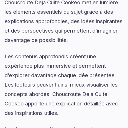
Choucroute Deja Cuite Cookeo met en lumière
les éléments essentiels du sujet grâce à des
explications approfondies, des idées inspirantes
et des perspectives qui permettent d’imaginer
davantage de possibilités.
Les contenus approfondis créent une
expérience plus immersive et permettent
d’explorer davantage chaque idée présentée.
Les lecteurs peuvent ainsi mieux visualiser les
concepts abordés. Choucroute Deja Cuite
Cookeo apporte une explication détaillée avec
des inspirations utiles.