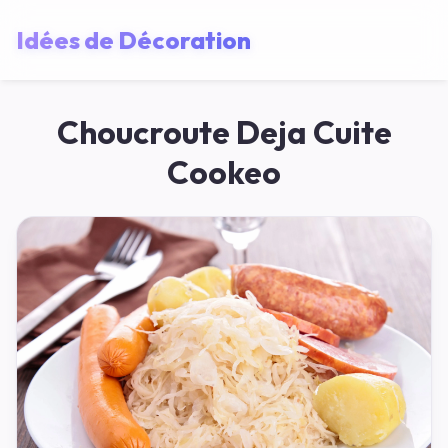
Idées de Décoration
Choucroute Deja Cuite
Cookeo