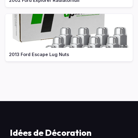
2002 Ford Explorer Radiatornull
2013 Ford Escape Lug Nuts
Idées de Décoration