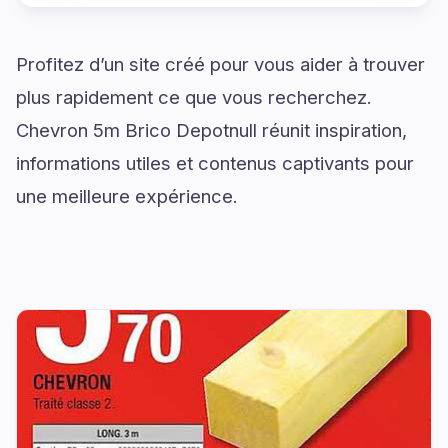
Profitez d’un site créé pour vous aider à trouver
plus rapidement ce que vous recherchez.
Chevron 5m Brico Depotnull réunit inspiration,
informations utiles et contenus captivants pour
une meilleure expérience.