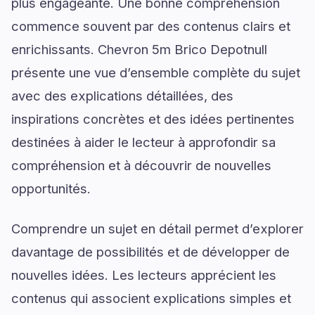
plus engageante. Une bonne compréhension
commence souvent par des contenus clairs et
enrichissants. Chevron 5m Brico Depotnull
présente une vue d’ensemble complète du sujet
avec des explications détaillées, des
inspirations concrètes et des idées pertinentes
destinées à aider le lecteur à approfondir sa
compréhension et à découvrir de nouvelles
opportunités.
Comprendre un sujet en détail permet d’explorer
davantage de possibilités et de développer de
nouvelles idées. Les lecteurs apprécient les
contenus qui associent explications simples et