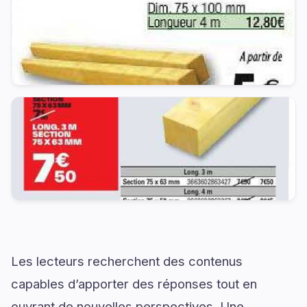
Les lecteurs recherchent des contenus
capables d’apporter des réponses tout en
ouvrant de nouvelles perspectives. Une