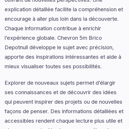
explication détaillée facilite la compréhension et
encourage à aller plus loin dans la découverte.
Chaque information contribue à enrichir
l’expérience globale. Chevron 5m Brico
Depotnull développe le sujet avec précision,
apporte des inspirations intéressantes et aide à
mieux visualiser toutes ses possibilités.
Explorer de nouveaux sujets permet d’élargir
ses connaissances et de découvrir des idées
qui peuvent inspirer des projets ou de nouvelles
façons de penser. Des informations détaillées et
accessibles rendent chaque lecture plus utile et