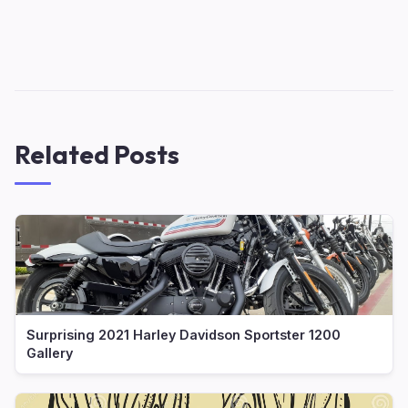
Related Posts
Surprising 2021 Harley Davidson Sportster 1200
Gallery