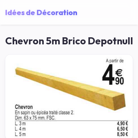
Idées de Décoration
Chevron 5m Brico Depotnull