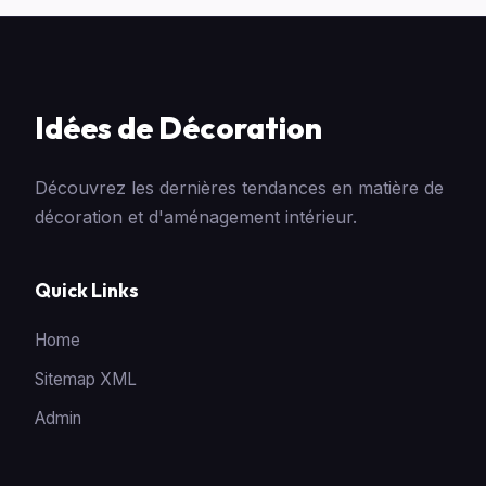
Idées de Décoration
Découvrez les dernières tendances en matière de
décoration et d'aménagement intérieur.
Quick Links
Home
Sitemap XML
Admin