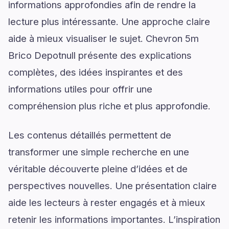
informations approfondies afin de rendre la
lecture plus intéressante. Une approche claire
aide à mieux visualiser le sujet. Chevron 5m
Brico Depotnull présente des explications
complètes, des idées inspirantes et des
informations utiles pour offrir une
compréhension plus riche et plus approfondie.
Les contenus détaillés permettent de
transformer une simple recherche en une
véritable découverte pleine d’idées et de
perspectives nouvelles. Une présentation claire
aide les lecteurs à rester engagés et à mieux
retenir les informations importantes. L’inspiration