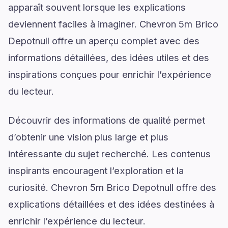
apparaît souvent lorsque les explications
deviennent faciles à imaginer. Chevron 5m Brico
Depotnull offre un aperçu complet avec des
informations détaillées, des idées utiles et des
inspirations conçues pour enrichir l’expérience
du lecteur.
Découvrir des informations de qualité permet
d’obtenir une vision plus large et plus
intéressante du sujet recherché. Les contenus
inspirants encouragent l’exploration et la
curiosité. Chevron 5m Brico Depotnull offre des
explications détaillées et des idées destinées à
enrichir l’expérience du lecteur.