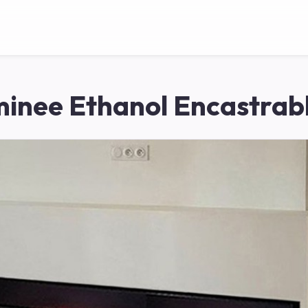
inee Ethanol Encastrabl