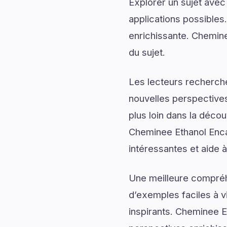
Explorer un sujet avec
applications possibles
enrichissante. Chemine
du sujet.
Les lecteurs recherch
nouvelles perspectives
plus loin dans la décou
Cheminee Ethanol Encas
intéressantes et aide à
Une meilleure compréh
d’exemples faciles à v
inspirants. Cheminee E