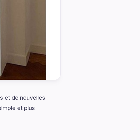
s et de nouvelles
simple et plus