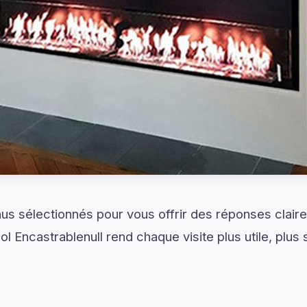
s sélectionnés pour vous offrir des réponses claire
 Encastrablenull rend chaque visite plus utile, plus 