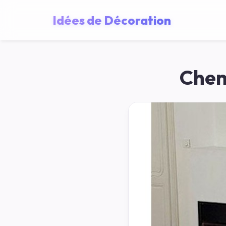
Idées de Décoration
Chem