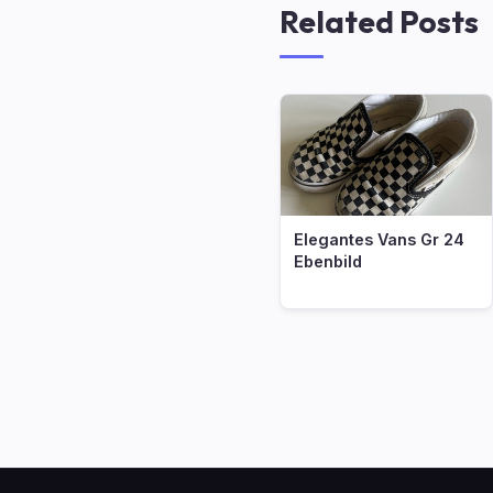
Related Posts
Elegantes Vans Gr 24
Ebenbild