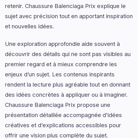
retenir. Chaussure Balenciaga Prix explique le
sujet avec précision tout en apportant inspiration
et nouvelles idées.
Une exploration approfondie aide souvent à
découvrir des détails qui ne sont pas visibles au
premier regard et à mieux comprendre les
enjeux d’un sujet. Les contenus inspirants
rendent la lecture plus agréable tout en donnant
des idées concrètes à appliquer ou à imaginer.
Chaussure Balenciaga Prix propose une
présentation détaillée accompagnée d’idées
créatives et d’explications accessibles pour
offrir une vision plus complète du sujet.