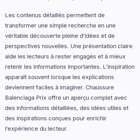
Les contenus détaillés permettent de
transformer une simple recherche en une
véritable découverte pleine d’idées et de
perspectives nouvelles. Une présentation claire
aide les lecteurs à rester engagés et à mieux
retenir les informations importantes. L’inspiration
apparaît souvent lorsque les explications
deviennent faciles à imaginer. Chaussure
Balenciaga Prix offre un aperçu complet avec
des informations détaillées, des idées utiles et
des inspirations conçues pour enrichir
l’expérience du lecteur.