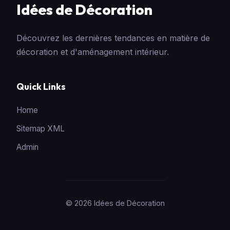
Idées de Décoration
Découvrez les dernières tendances en matière de
décoration et d'aménagement intérieur.
Quick Links
Home
Sitemap XML
Admin
© 2026 Idées de Décoration