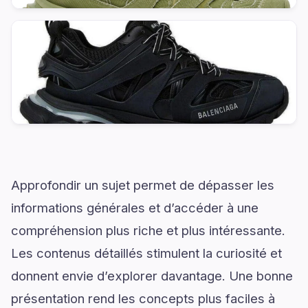
Approfondir un sujet permet de dépasser les
informations générales et d’accéder à une
compréhension plus riche et plus intéressante.
Les contenus détaillés stimulent la curiosité et
donnent envie d’explorer davantage. Une bonne
présentation rend les concepts plus faciles à