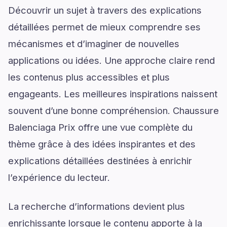
Découvrir un sujet à travers des explications
détaillées permet de mieux comprendre ses
mécanismes et d’imaginer de nouvelles
applications ou idées. Une approche claire rend
les contenus plus accessibles et plus
engageants. Les meilleures inspirations naissent
souvent d’une bonne compréhension. Chaussure
Balenciaga Prix offre une vue complète du
thème grâce à des idées inspirantes et des
explications détaillées destinées à enrichir
l’expérience du lecteur.
La recherche d’informations devient plus
enrichissante lorsque le contenu apporte à la