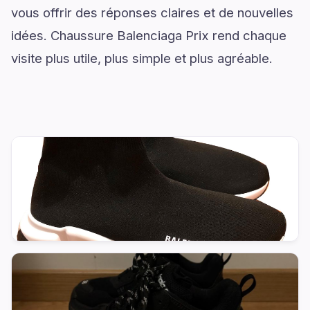
vous offrir des réponses claires et de nouvelles
idées. Chaussure Balenciaga Prix rend chaque
visite plus utile, plus simple et plus agréable.