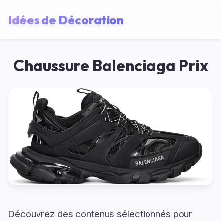
Idées de Décoration
Chaussure Balenciaga Prix
Découvrez des contenus sélectionnés pour