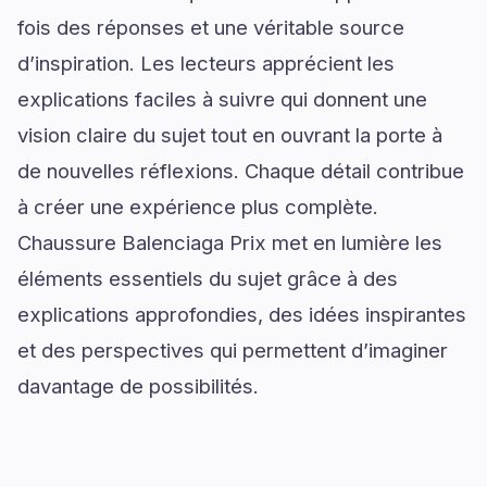
fois des réponses et une véritable source
d’inspiration. Les lecteurs apprécient les
explications faciles à suivre qui donnent une
vision claire du sujet tout en ouvrant la porte à
de nouvelles réflexions. Chaque détail contribue
à créer une expérience plus complète.
Chaussure Balenciaga Prix met en lumière les
éléments essentiels du sujet grâce à des
explications approfondies, des idées inspirantes
et des perspectives qui permettent d’imaginer
davantage de possibilités.