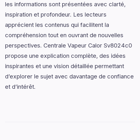
les informations sont présentées avec clarté,
inspiration et profondeur. Les lecteurs
apprécient les contenus qui facilitent la
compréhension tout en ouvrant de nouvelles
perspectives. Centrale Vapeur Calor Sv8024c0
propose une explication complète, des idées
inspirantes et une vision détaillée permettant
d’explorer le sujet avec davantage de confiance
et d’intérêt.