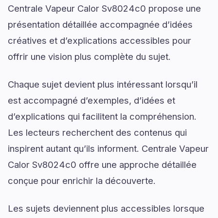
Centrale Vapeur Calor Sv8024c0 propose une
présentation détaillée accompagnée d’idées
créatives et d’explications accessibles pour
offrir une vision plus complète du sujet.
Chaque sujet devient plus intéressant lorsqu’il
est accompagné d’exemples, d’idées et
d’explications qui facilitent la compréhension.
Les lecteurs recherchent des contenus qui
inspirent autant qu’ils informent. Centrale Vapeur
Calor Sv8024c0 offre une approche détaillée
conçue pour enrichir la découverte.
Les sujets deviennent plus accessibles lorsque