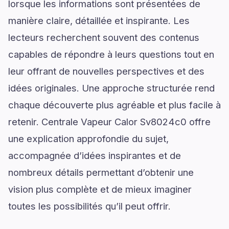
lorsque les informations sont présentées de
manière claire, détaillée et inspirante. Les
lecteurs recherchent souvent des contenus
capables de répondre à leurs questions tout en
leur offrant de nouvelles perspectives et des
idées originales. Une approche structurée rend
chaque découverte plus agréable et plus facile à
retenir. Centrale Vapeur Calor Sv8024c0 offre
une explication approfondie du sujet,
accompagnée d’idées inspirantes et de
nombreux détails permettant d’obtenir une
vision plus complète et de mieux imaginer
toutes les possibilités qu’il peut offrir.