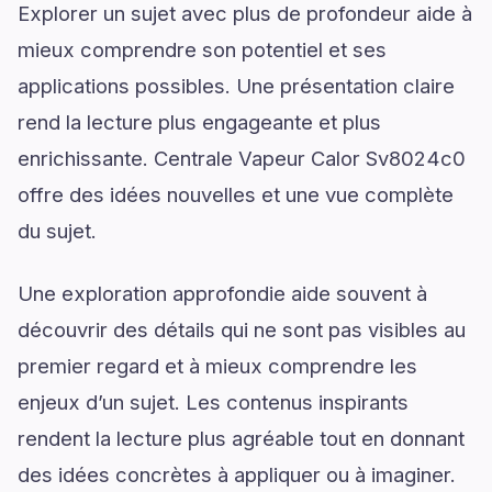
Explorer un sujet avec plus de profondeur aide à
mieux comprendre son potentiel et ses
applications possibles. Une présentation claire
rend la lecture plus engageante et plus
enrichissante. Centrale Vapeur Calor Sv8024c0
offre des idées nouvelles et une vue complète
du sujet.
Une exploration approfondie aide souvent à
découvrir des détails qui ne sont pas visibles au
premier regard et à mieux comprendre les
enjeux d’un sujet. Les contenus inspirants
rendent la lecture plus agréable tout en donnant
des idées concrètes à appliquer ou à imaginer.