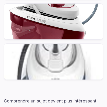
Comprendre un sujet devient plus intéressant