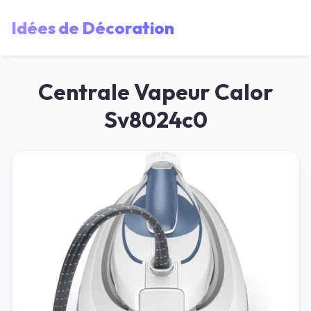
Idées de Décoration
Centrale Vapeur Calor
Sv8024c0