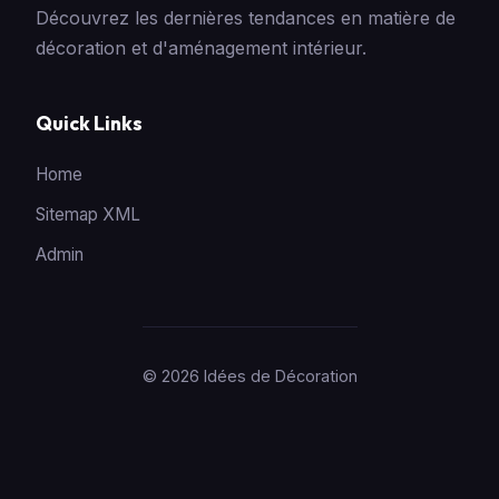
Découvrez les dernières tendances en matière de
décoration et d'aménagement intérieur.
Quick Links
Home
Sitemap XML
Admin
© 2026 Idées de Décoration