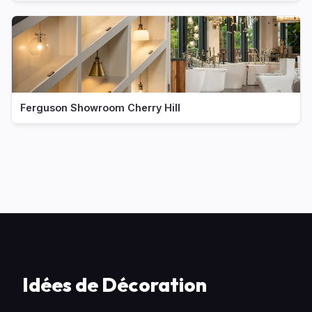
Ferguson Showroom Cherry Hill
Idées de Décoration