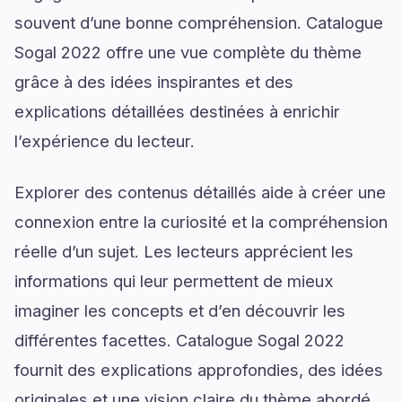
souvent d’une bonne compréhension. Catalogue
Sogal 2022 offre une vue complète du thème
grâce à des idées inspirantes et des
explications détaillées destinées à enrichir
l’expérience du lecteur.
Explorer des contenus détaillés aide à créer une
connexion entre la curiosité et la compréhension
réelle d’un sujet. Les lecteurs apprécient les
informations qui leur permettent de mieux
imaginer les concepts et d’en découvrir les
différentes facettes. Catalogue Sogal 2022
fournit des explications approfondies, des idées
originales et une vision claire du thème abordé.