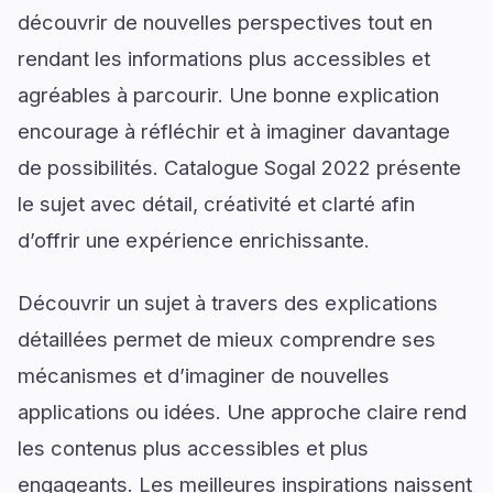
découvrir de nouvelles perspectives tout en
rendant les informations plus accessibles et
agréables à parcourir. Une bonne explication
encourage à réfléchir et à imaginer davantage
de possibilités. Catalogue Sogal 2022 présente
le sujet avec détail, créativité et clarté afin
d’offrir une expérience enrichissante.
Découvrir un sujet à travers des explications
détaillées permet de mieux comprendre ses
mécanismes et d’imaginer de nouvelles
applications ou idées. Une approche claire rend
les contenus plus accessibles et plus
engageants. Les meilleures inspirations naissent