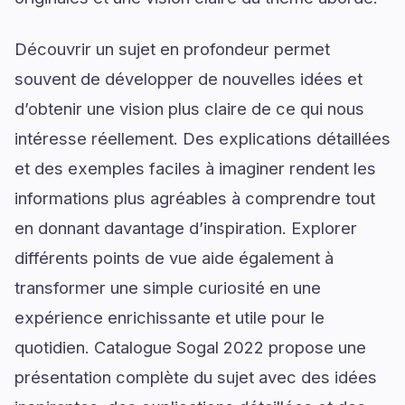
Découvrir un sujet en profondeur permet
souvent de développer de nouvelles idées et
d’obtenir une vision plus claire de ce qui nous
intéresse réellement. Des explications détaillées
et des exemples faciles à imaginer rendent les
informations plus agréables à comprendre tout
en donnant davantage d’inspiration. Explorer
différents points de vue aide également à
transformer une simple curiosité en une
expérience enrichissante et utile pour le
quotidien. Catalogue Sogal 2022 propose une
présentation complète du sujet avec des idées