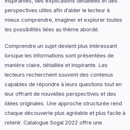
inspirantes, des explications détaillées et des
perspectives utiles afin d’aider le lecteur à
mieux comprendre, imaginer et explorer toutes
les possibilités liées au thème abordé.
Comprendre un sujet devient plus intéressant
lorsque les informations sont présentées de
manière claire, détaillée et inspirante. Les
lecteurs recherchent souvent des contenus
capables de répondre à leurs questions tout en
leur offrant de nouvelles perspectives et des
idées originales. Une approche structurée rend
chaque découverte plus agréable et plus facile à
retenir. Catalogue Sogal 2022 offre une