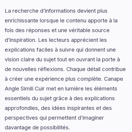
La recherche d’informations devient plus
enrichissante lorsque le contenu apporte à la
fois des réponses et une véritable source
d’inspiration. Les lecteurs apprécient les
explications faciles à suivre qui donnent une
vision claire du sujet tout en ouvrant la porte à
de nouvelles réflexions. Chaque détail contribue
à créer une expérience plus complète. Canape
Angle Simili Cuir met en lumière les éléments
essentiels du sujet grâce à des explications
approfondies, des idées inspirantes et des
perspectives qui permettent d’imaginer
davantage de possibilités.