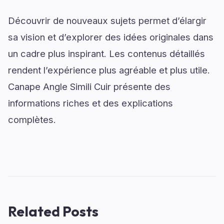
Découvrir de nouveaux sujets permet d’élargir
sa vision et d’explorer des idées originales dans
un cadre plus inspirant. Les contenus détaillés
rendent l’expérience plus agréable et plus utile.
Canape Angle Simili Cuir présente des
informations riches et des explications
complètes.
Related Posts