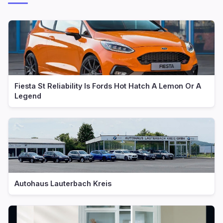
Fiesta St Reliability Is Fords Hot Hatch A Lemon Or A
Legend
Autohaus Lauterbach Kreis