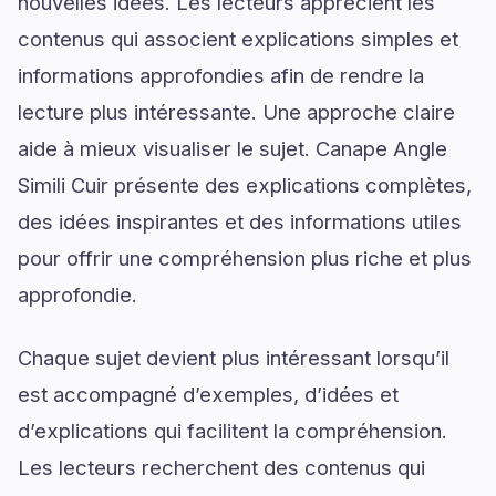
nouvelles idées. Les lecteurs apprécient les
contenus qui associent explications simples et
informations approfondies afin de rendre la
lecture plus intéressante. Une approche claire
aide à mieux visualiser le sujet. Canape Angle
Simili Cuir présente des explications complètes,
des idées inspirantes et des informations utiles
pour offrir une compréhension plus riche et plus
approfondie.
Chaque sujet devient plus intéressant lorsqu’il
est accompagné d’exemples, d’idées et
d’explications qui facilitent la compréhension.
Les lecteurs recherchent des contenus qui