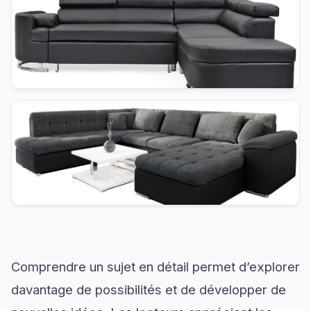
Comprendre un sujet en détail permet d’explorer
davantage de possibilités et de développer de