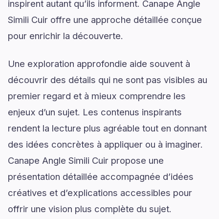
inspirent autant qu’ils informent. Canape Angle
Simili Cuir offre une approche détaillée conçue
pour enrichir la découverte.
Une exploration approfondie aide souvent à
découvrir des détails qui ne sont pas visibles au
premier regard et à mieux comprendre les
enjeux d’un sujet. Les contenus inspirants
rendent la lecture plus agréable tout en donnant
des idées concrètes à appliquer ou à imaginer.
Canape Angle Simili Cuir propose une
présentation détaillée accompagnée d’idées
créatives et d’explications accessibles pour
offrir une vision plus complète du sujet.