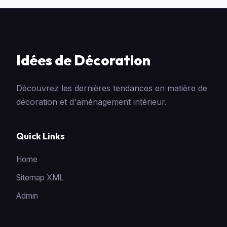
Idées de Décoration
Découvrez les dernières tendances en matière de
décoration et d'aménagement intérieur.
Quick Links
Home
Sitemap XML
Admin