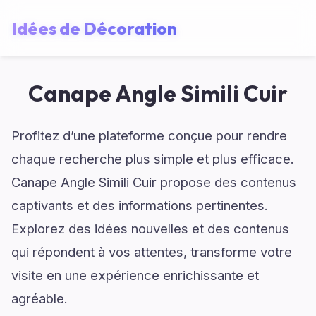
Idées de Décoration
Canape Angle Simili Cuir
Profitez d’une plateforme conçue pour rendre
chaque recherche plus simple et plus efficace.
Canape Angle Simili Cuir propose des contenus
captivants et des informations pertinentes.
Explorez des idées nouvelles et des contenus
qui répondent à vos attentes, transforme votre
visite en une expérience enrichissante et
agréable.