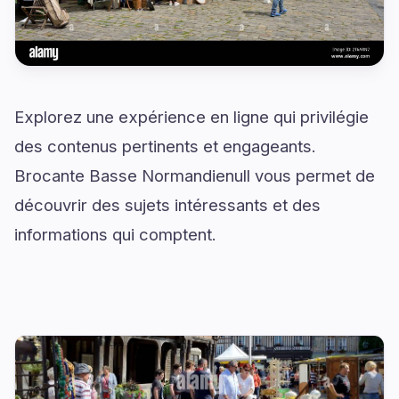
Explorez une expérience en ligne qui privilégie
des contenus pertinents et engageants.
Brocante Basse Normandienull vous permet de
découvrir des sujets intéressants et des
informations qui comptent.