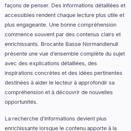
façons de penser. Des informations détaillées et
accessibles rendent chaque lecture plus utile et
plus engageante. Une bonne compréhension
commence souvent par des contenus clairs et
enrichissants. Brocante Basse Normandienull
présente une vue d’ensemble complète du sujet
avec des explications détaillées, des
inspirations concrètes et des idées pertinentes
destinées à aider le lecteur à approfondir sa
compréhension et à découvrir de nouvelles
opportunités.
La recherche d’informations devient plus
enrichissante lorsque le contenu apporte à la