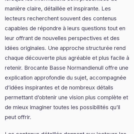
manière claire, détaillée et inspirante. Les
lecteurs recherchent souvent des contenus
capables de répondre à leurs questions tout en
leur offrant de nouvelles perspectives et des
idées originales. Une approche structurée rend
chaque découverte plus agréable et plus facile à
retenir. Brocante Basse Normandienull offre une
explication approfondie du sujet, accompagnée
d’idées inspirantes et de nombreux détails
permettant d’obtenir une vision plus complète et
de mieux imaginer toutes les possibilités qu’il
peut offrir.
Les contenus détaillés donnent aux lecteurs les