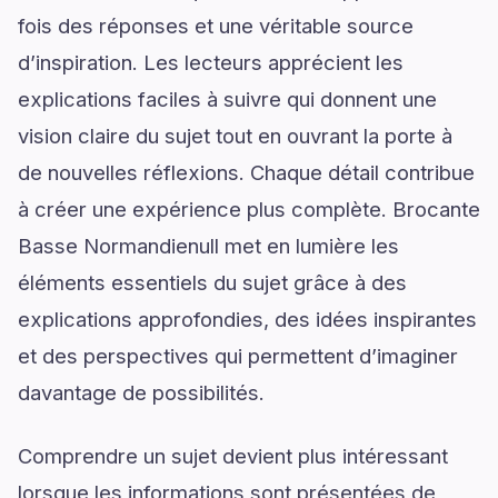
fois des réponses et une véritable source
d’inspiration. Les lecteurs apprécient les
explications faciles à suivre qui donnent une
vision claire du sujet tout en ouvrant la porte à
de nouvelles réflexions. Chaque détail contribue
à créer une expérience plus complète. Brocante
Basse Normandienull met en lumière les
éléments essentiels du sujet grâce à des
explications approfondies, des idées inspirantes
et des perspectives qui permettent d’imaginer
davantage de possibilités.
Comprendre un sujet devient plus intéressant
lorsque les informations sont présentées de