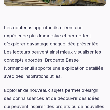
Les contenus approfondis créent une
expérience plus immersive et permettent
d’explorer davantage chaque idée présentée.
Les lecteurs peuvent ainsi mieux visualiser les
concepts abordés. Brocante Basse
Normandienull apporte une explication détaillée
avec des inspirations utiles.
Explorer de nouveaux sujets permet d’élargir
ses connaissances et de découvrir des idées
qui peuvent inspirer des projets ou de nouvelles