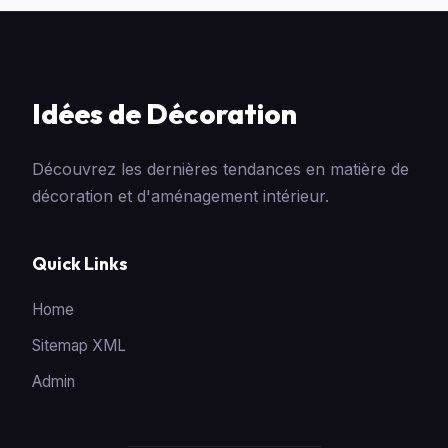
Idées de Décoration
Découvrez les dernières tendances en matière de
décoration et d'aménagement intérieur.
Quick Links
Home
Sitemap XML
Admin