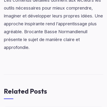
outils nécessaires pour mieux comprendre,
imaginer et développer leurs propres idées. Une
approche inspirante rend l’apprentissage plus
agréable. Brocante Basse Normandienull
présente le sujet de manière claire et
approfondie.
Related Posts