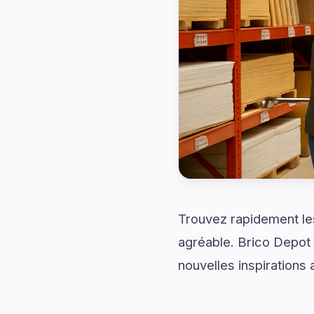
Trouvez rapidement les
agréable. Brico Depot 
nouvelles inspirations 