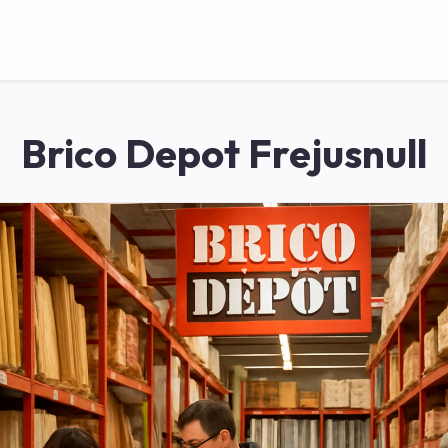
Brico Depot Frejusnull