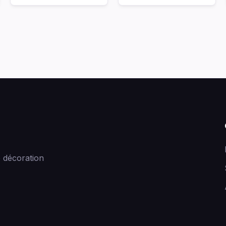
 décoration