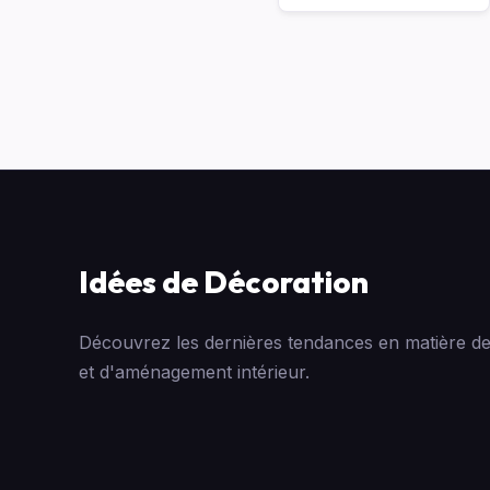
Idées de Décoration
Découvrez les dernières tendances en matière de
et d'aménagement intérieur.