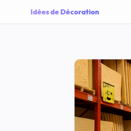
Idées de Décoration