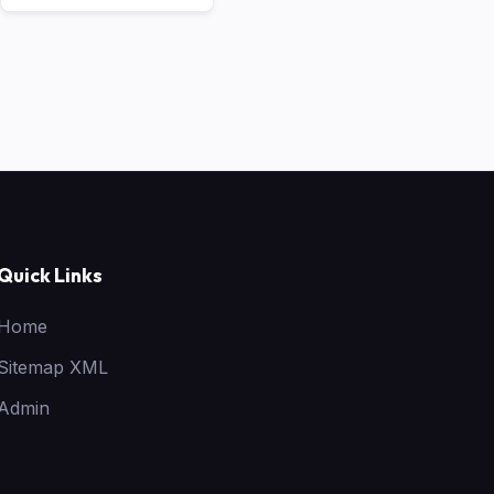
Quick Links
Home
Sitemap XML
Admin