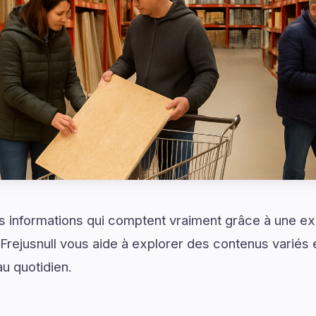
 informations qui comptent vraiment grâce à une exp
Frejusnull vous aide à explorer des contenus variés 
au quotidien.