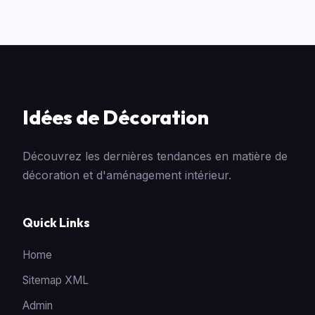
Idées de Décoration
Découvrez les dernières tendances en matière de
décoration et d'aménagement intérieur.
Quick Links
Home
Sitemap XML
Admin