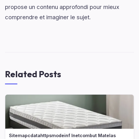
propose un contenu approfondi pour mieux
comprendre et imaginer le sujet.
Related Posts
Sitemapcdatahttpsmodeinf Inetcombut Matelas