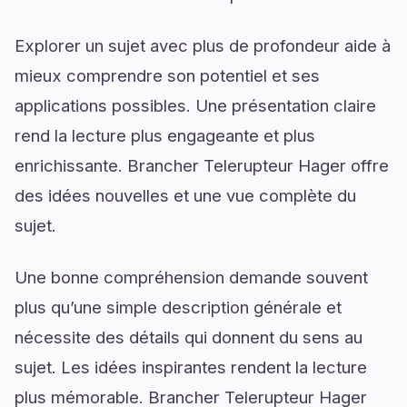
Explorer un sujet avec plus de profondeur aide à
mieux comprendre son potentiel et ses
applications possibles. Une présentation claire
rend la lecture plus engageante et plus
enrichissante. Brancher Telerupteur Hager offre
des idées nouvelles et une vue complète du
sujet.
Une bonne compréhension demande souvent
plus qu’une simple description générale et
nécessite des détails qui donnent du sens au
sujet. Les idées inspirantes rendent la lecture
plus mémorable. Brancher Telerupteur Hager