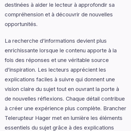
destinées à aider le lecteur à approfondir sa
compréhension et à découvrir de nouvelles
opportunités.
La recherche d’informations devient plus
enrichissante lorsque le contenu apporte à la
fois des réponses et une véritable source
d’inspiration. Les lecteurs apprécient les
explications faciles à suivre qui donnent une
vision claire du sujet tout en ouvrant la porte à
de nouvelles réflexions. Chaque détail contribue
à créer une expérience plus complète. Brancher
Telerupteur Hager met en lumière les éléments
essentiels du sujet grâce à des explications