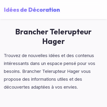
Idées de Décoration
Brancher Telerupteur
Hager
Trouvez de nouvelles idées et des contenus
intéressants dans un espace pensé pour vos
besoins. Brancher Telerupteur Hager vous
propose des informations utiles et des
découvertes adaptées à vos envies.