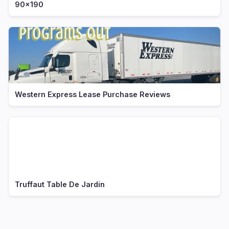
90x190
Western Express Lease Purchase Reviews
Truffaut Table De Jardin