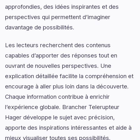
approfondies, des idées inspirantes et des
perspectives qui permettent d’imaginer
davantage de possibilités.
Les lecteurs recherchent des contenus
capables d’apporter des réponses tout en
ouvrant de nouvelles perspectives. Une
explication détaillée facilite la compréhension et
encourage à aller plus loin dans la découverte.
Chaque information contribue à enrichir
l’expérience globale. Brancher Telerupteur
Hager développe le sujet avec précision,
apporte des inspirations intéressantes et aide à
mieux visualiser toutes ses possibilités.