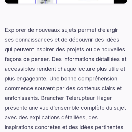
Explorer de nouveaux sujets permet d’élargir
ses connaissances et de découvrir des idées
qui peuvent inspirer des projets ou de nouvelles
façons de penser. Des informations détaillées et
accessibles rendent chaque lecture plus utile et
plus engageante. Une bonne compréhension
commence souvent par des contenus clairs et
enrichissants. Brancher Telerupteur Hager
présente une vue d’ensemble complète du sujet
avec des explications détaillées, des
inspirations concrètes et des idées pertinentes