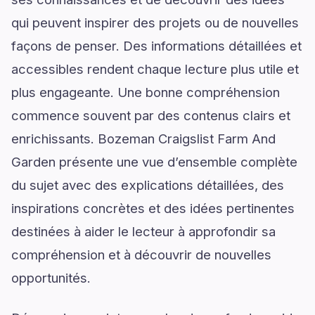
qui peuvent inspirer des projets ou de nouvelles
façons de penser. Des informations détaillées et
accessibles rendent chaque lecture plus utile et
plus engageante. Une bonne compréhension
commence souvent par des contenus clairs et
enrichissants. Bozeman Craigslist Farm And
Garden présente une vue d’ensemble complète
du sujet avec des explications détaillées, des
inspirations concrètes et des idées pertinentes
destinées à aider le lecteur à approfondir sa
compréhension et à découvrir de nouvelles
opportunités.