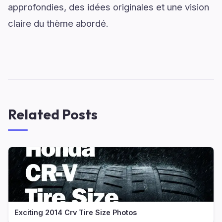
approfondies, des idées originales et une vision
claire du thème abordé.
Related Posts
Exciting 2014 Crv Tire Size Photos