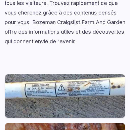
tous les visiteurs. Trouvez rapidement ce que
vous cherchez grâce à des contenus pensés
pour vous. Bozeman Craigslist Farm And Garden
offre des informations utiles et des découvertes
qui donnent envie de revenir.