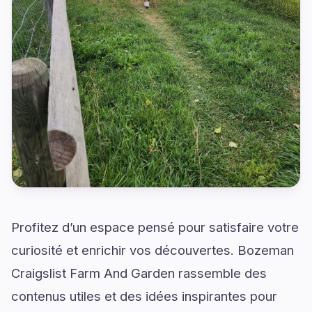
Profitez d’un espace pensé pour satisfaire votre
curiosité et enrichir vos découvertes. Bozeman
Craigslist Farm And Garden rassemble des
contenus utiles et des idées inspirantes pour