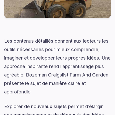
Les contenus détaillés donnent aux lecteurs les
outils nécessaires pour mieux comprendre,
imaginer et développer leurs propres idées. Une
approche inspirante rend l’apprentissage plus
agréable. Bozeman Craigslist Farm And Garden
présente le sujet de manière claire et
approfondie.
Explorer de nouveaux sujets permet d’élargir
ses connaissances et de découvrir des idées