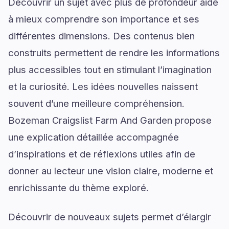
Découvrir un sujet avec plus de profondeur aide
à mieux comprendre son importance et ses
différentes dimensions. Des contenus bien
construits permettent de rendre les informations
plus accessibles tout en stimulant l’imagination
et la curiosité. Les idées nouvelles naissent
souvent d’une meilleure compréhension.
Bozeman Craigslist Farm And Garden propose
une explication détaillée accompagnée
d’inspirations et de réflexions utiles afin de
donner au lecteur une vision claire, moderne et
enrichissante du thème exploré.
Découvrir de nouveaux sujets permet d’élargir