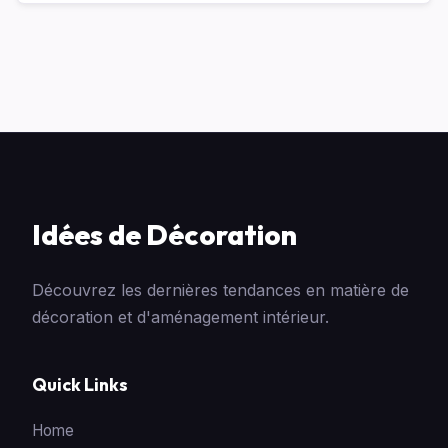
Idées de Décoration
Découvrez les dernières tendances en matière de
décoration et d'aménagement intérieur.
Quick Links
Home