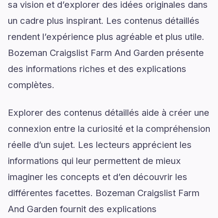
sa vision et d’explorer des idées originales dans
un cadre plus inspirant. Les contenus détaillés
rendent l’expérience plus agréable et plus utile.
Bozeman Craigslist Farm And Garden présente
des informations riches et des explications
complètes.
Explorer des contenus détaillés aide à créer une
connexion entre la curiosité et la compréhension
réelle d’un sujet. Les lecteurs apprécient les
informations qui leur permettent de mieux
imaginer les concepts et d’en découvrir les
différentes facettes. Bozeman Craigslist Farm
And Garden fournit des explications