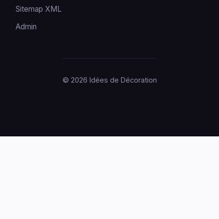
Sitemap XML
Admin
© 2026 Idées de Décoration