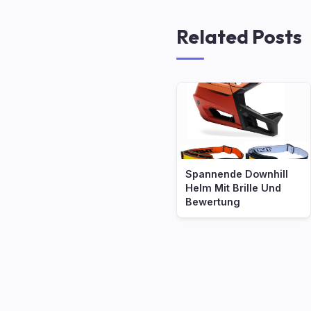
Related Posts
Spannende Downhill
Helm Mit Brille Und
Bewertung