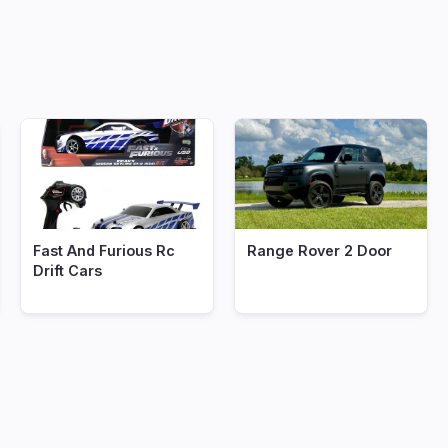
Fast And Furious Rc
Range Rover 2 Door
Drift Cars