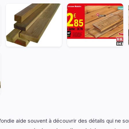
ondie aide souvent à découvrir des détails qui ne son