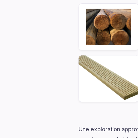
Une exploration approf