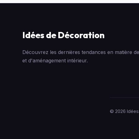
Idées de Décoration
Découvrez les dernières tendances en matière de
et d'aménagement intérieur.
© 2026 Idées