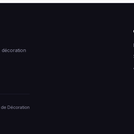
 décoration
 de Décoration