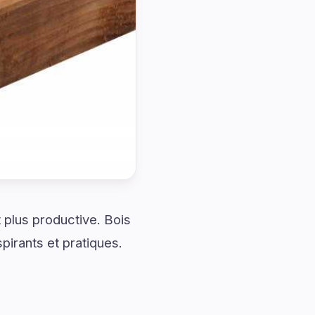
 plus productive. Bois
irants et pratiques.