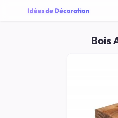
Idées de Décoration
Bois 