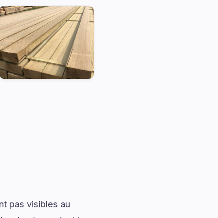
t pas visibles au