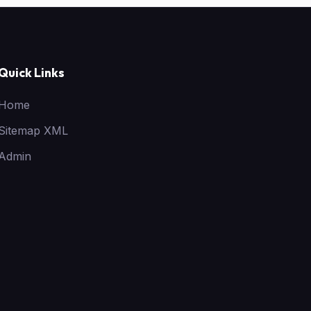
Quick Links
Home
Sitemap XML
Admin