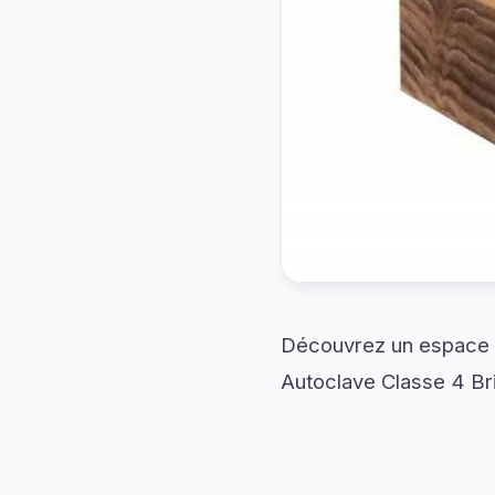
Découvrez un espace co
Autoclave Classe 4 Br