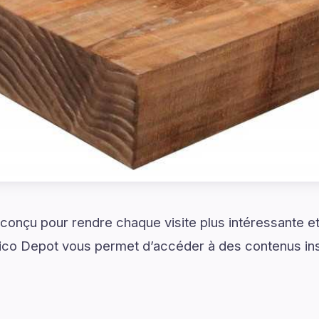
nçu pour rendre chaque visite plus intéressante et
ico Depot vous permet d’accéder à des contenus insp