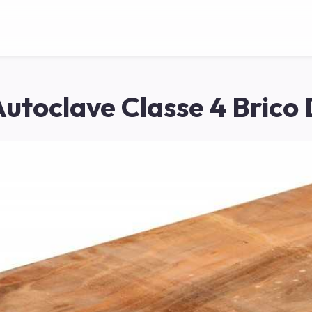
Autoclave Classe 4 Brico