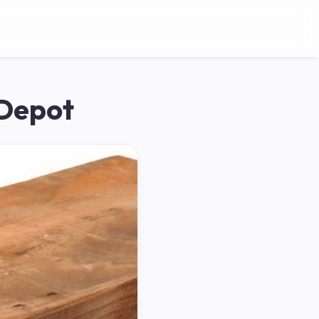
 Depot