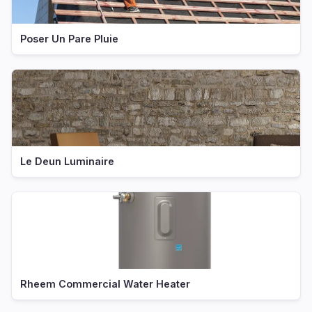
Poser Un Pare Pluie
Le Deun Luminaire
Rheem Commercial Water Heater