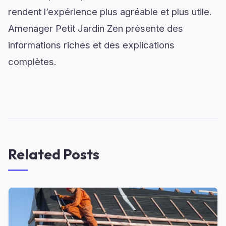
rendent l’expérience plus agréable et plus utile.
Amenager Petit Jardin Zen présente des
informations riches et des explications
complètes.
Related Posts