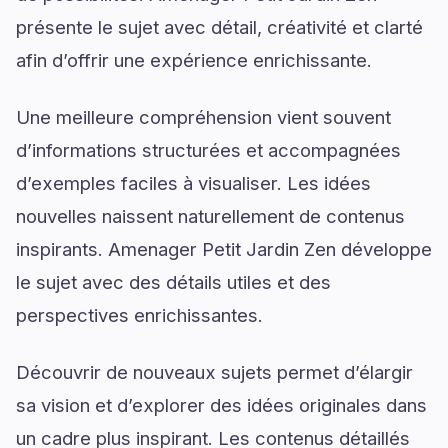
présente le sujet avec détail, créativité et clarté
afin d’offrir une expérience enrichissante.
Une meilleure compréhension vient souvent
d’informations structurées et accompagnées
d’exemples faciles à visualiser. Les idées
nouvelles naissent naturellement de contenus
inspirants. Amenager Petit Jardin Zen développe
le sujet avec des détails utiles et des
perspectives enrichissantes.
Découvrir de nouveaux sujets permet d’élargir
sa vision et d’explorer des idées originales dans
un cadre plus inspirant. Les contenus détaillés