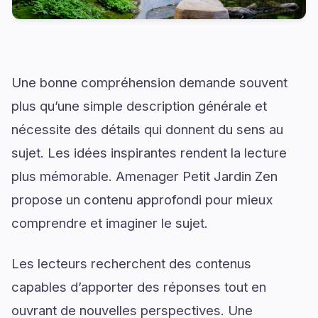
Une bonne compréhension demande souvent
plus qu’une simple description générale et
nécessite des détails qui donnent du sens au
sujet. Les idées inspirantes rendent la lecture
plus mémorable. Amenager Petit Jardin Zen
propose un contenu approfondi pour mieux
comprendre et imaginer le sujet.
Les lecteurs recherchent des contenus
capables d’apporter des réponses tout en
ouvrant de nouvelles perspectives. Une