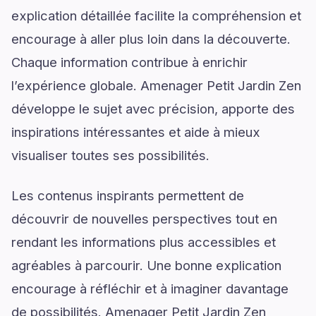
explication détaillée facilite la compréhension et
encourage à aller plus loin dans la découverte.
Chaque information contribue à enrichir
l’expérience globale. Amenager Petit Jardin Zen
développe le sujet avec précision, apporte des
inspirations intéressantes et aide à mieux
visualiser toutes ses possibilités.
Les contenus inspirants permettent de
découvrir de nouvelles perspectives tout en
rendant les informations plus accessibles et
agréables à parcourir. Une bonne explication
encourage à réfléchir et à imaginer davantage
de possibilités. Amenager Petit Jardin Zen