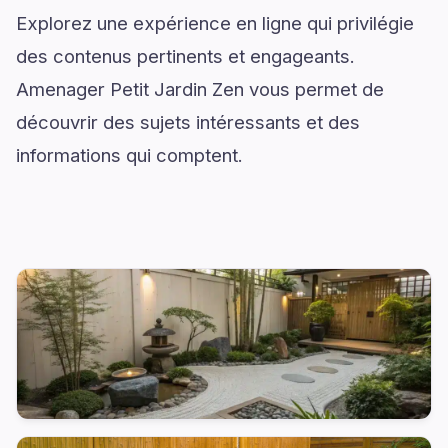
Explorez une expérience en ligne qui privilégie
des contenus pertinents et engageants.
Amenager Petit Jardin Zen vous permet de
découvrir des sujets intéressants et des
informations qui comptent.