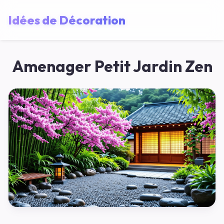
Idées de Décoration
Amenager Petit Jardin Zen