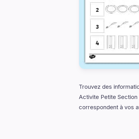
Trouvez des informatio
Activite Petite Sectio
correspondent à vos a