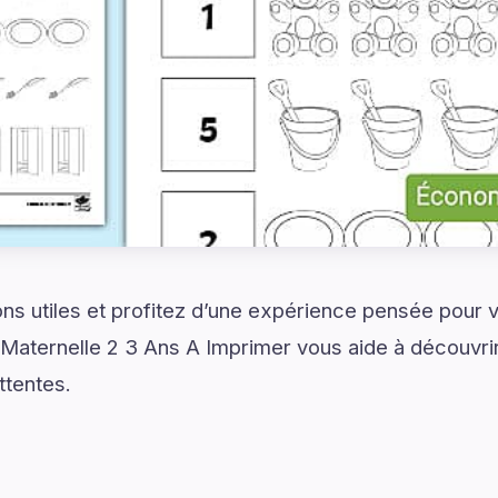
ns utiles et profitez d’une expérience pensée pour vo
n Maternelle 2 3 Ans A Imprimer vous aide à découvri
ttentes.