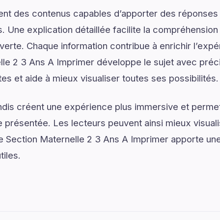
ent des contenus capables d’apporter des réponses 
. Une explication détaillée facilite la compréhension
verte. Chaque information contribue à enrichir l’expé
lle 2 3 Ans A Imprimer développe le sujet avec préc
tes et aide à mieux visualiser toutes ses possibilités.
dis créent une expérience plus immersive et permet
présentée. Les lecteurs peuvent ainsi mieux visual
te Section Maternelle 2 3 Ans A Imprimer apporte une 
tiles.