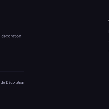
 décoration
 de Décoration