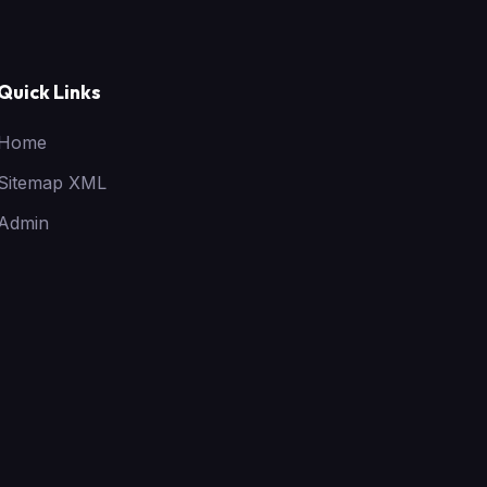
Quick Links
Home
Sitemap XML
Admin