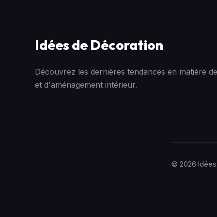
Idées de Décoration
Découvrez les dernières tendances en matière de
et d'aménagement intérieur.
© 2026 Idées