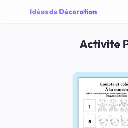
Idées de Décoration
Activite 