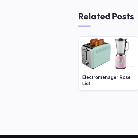
Related Posts
Electromenager Rose
Lidl