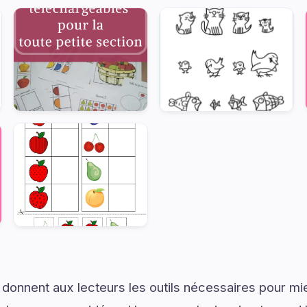
 donnent aux lecteurs les outils nécessaires pour 