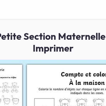
Petite Section Maternelle
Imprimer