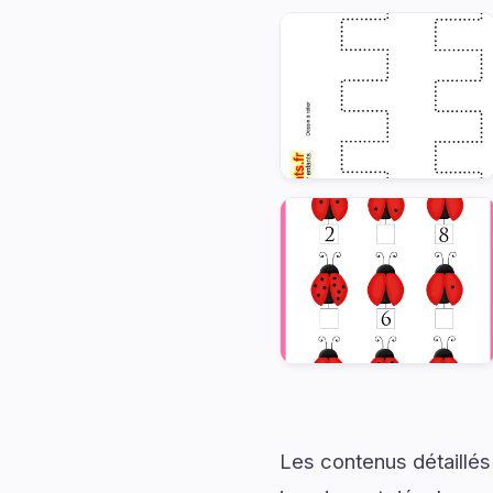
Les contenus détaillés