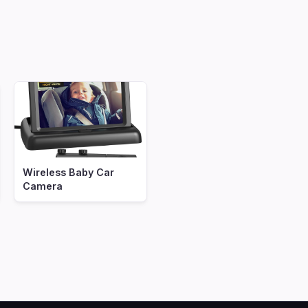
Wireless Baby Car
Camera