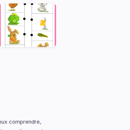
mieux comprendre,