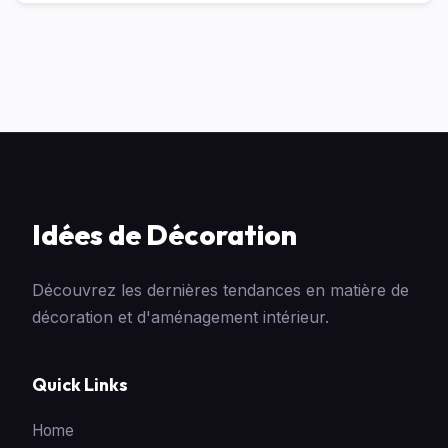
Idées de Décoration
Découvrez les dernières tendances en matière de
décoration et d'aménagement intérieur.
Quick Links
Home