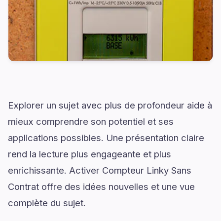
Explorer un sujet avec plus de profondeur aide à
mieux comprendre son potentiel et ses
applications possibles. Une présentation claire
rend la lecture plus engageante et plus
enrichissante. Activer Compteur Linky Sans
Contrat offre des idées nouvelles et une vue
complète du sujet.