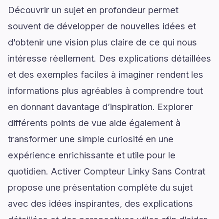
Découvrir un sujet en profondeur permet
souvent de développer de nouvelles idées et
d’obtenir une vision plus claire de ce qui nous
intéresse réellement. Des explications détaillées
et des exemples faciles à imaginer rendent les
informations plus agréables à comprendre tout
en donnant davantage d’inspiration. Explorer
différents points de vue aide également à
transformer une simple curiosité en une
expérience enrichissante et utile pour le
quotidien. Activer Compteur Linky Sans Contrat
propose une présentation complète du sujet
avec des idées inspirantes, des explications