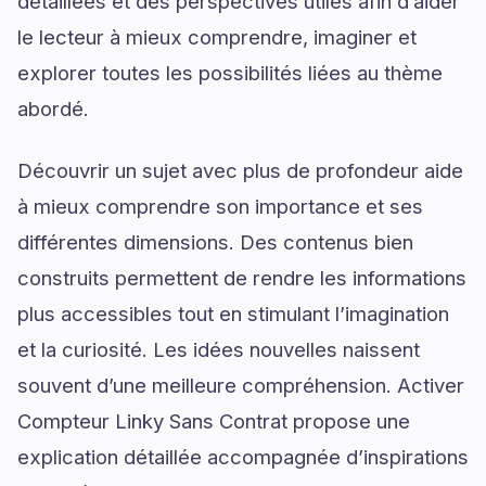
détaillées et des perspectives utiles afin d’aider
le lecteur à mieux comprendre, imaginer et
explorer toutes les possibilités liées au thème
abordé.
Découvrir un sujet avec plus de profondeur aide
à mieux comprendre son importance et ses
différentes dimensions. Des contenus bien
construits permettent de rendre les informations
plus accessibles tout en stimulant l’imagination
et la curiosité. Les idées nouvelles naissent
souvent d’une meilleure compréhension. Activer
Compteur Linky Sans Contrat propose une
explication détaillée accompagnée d’inspirations