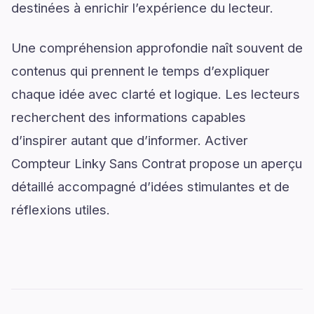
destinées à enrichir l’expérience du lecteur.
Une compréhension approfondie naît souvent de
contenus qui prennent le temps d’expliquer
chaque idée avec clarté et logique. Les lecteurs
recherchent des informations capables
d’inspirer autant que d’informer. Activer
Compteur Linky Sans Contrat propose un aperçu
détaillé accompagné d’idées stimulantes et de
réflexions utiles.