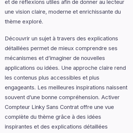
et de réflexions utiles afin de donner au lecteur
une vision claire, moderne et enrichissante du
thème exploré.
Découvrir un sujet à travers des explications
détaillées permet de mieux comprendre ses
mécanismes et d’imaginer de nouvelles
applications ou idées. Une approche claire rend
les contenus plus accessibles et plus
engageants. Les meilleures inspirations naissent
souvent d’une bonne compréhension. Activer
Compteur Linky Sans Contrat offre une vue
complète du thème grâce à des idées
inspirantes et des explications détaillées