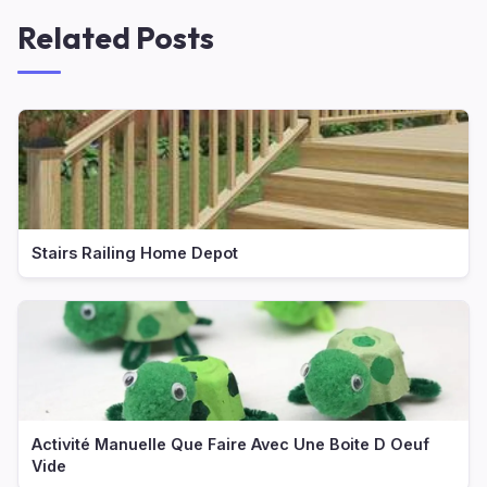
Related Posts
Stairs Railing Home Depot
Activité Manuelle Que Faire Avec Une Boite D Oeuf
Vide