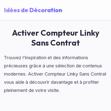
Idées de Décoration
Activer Compteur Linky
Sans Contrat
Trouvez l’inspiration et des informations
précieuses grâce à une sélection de contenus
modernes. Activer Compteur Linky Sans Contrat
vous aide à découvrir davantage et à profiter
pleinement de votre visite.