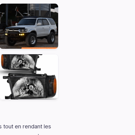
 tout en rendant les