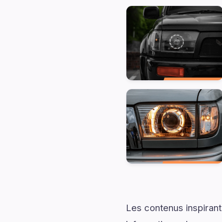
Les contenus inspirant