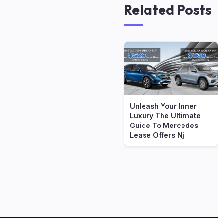
Related Posts
Unleash Your Inner
Luxury The Ultimate
Guide To Mercedes
Lease Offers Nj