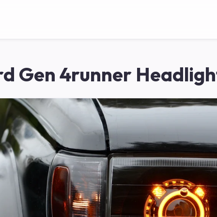
rd Gen 4runner Headligh