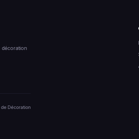
 décoration
 de Décoration