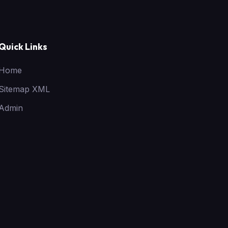
Quick Links
Home
Sitemap XML
Admin