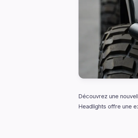
Découvrez une nouvell
Headlights offre une e