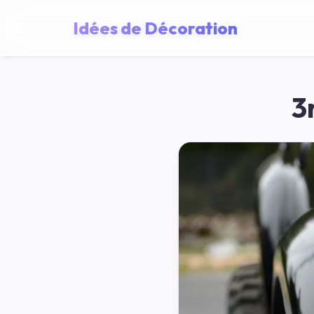
Idées de Décoration
3