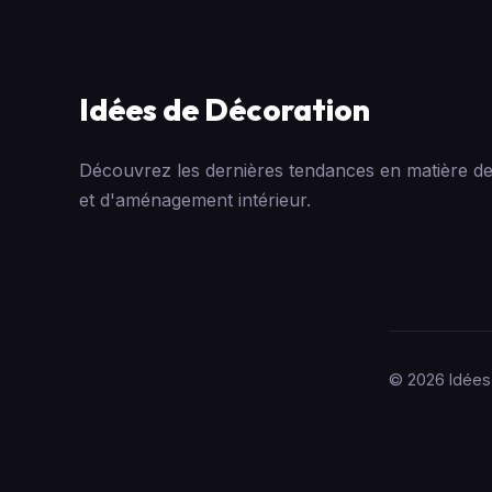
Idées de Décoration
Découvrez les dernières tendances en matière de
et d'aménagement intérieur.
© 2026 Idées