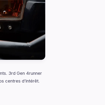
ants. 3rd Gen 4runner
s centres d’intérêt.