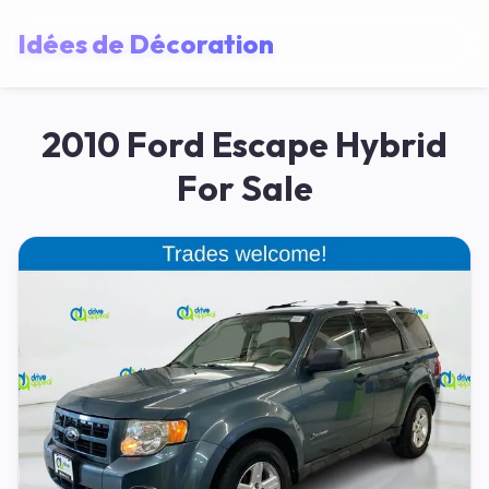
Idées de Décoration
2010 Ford Escape Hybrid
For Sale