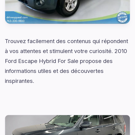
Trouvez facilement des contenus qui répondent
à vos attentes et stimulent votre curiosité. 2010
Ford Escape Hybrid For Sale propose des
informations utiles et des découvertes
inspirantes.