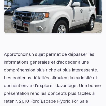
Approfondir un sujet permet de dépasser les
informations générales et d’accéder à une
compréhension plus riche et plus intéressante.
Les contenus détaillés stimulent la curiosité et
donnent envie d’explorer davantage. Une bonne
présentation rend les concepts plus faciles à
retenir. 2010 Ford Escape Hybrid For Sale