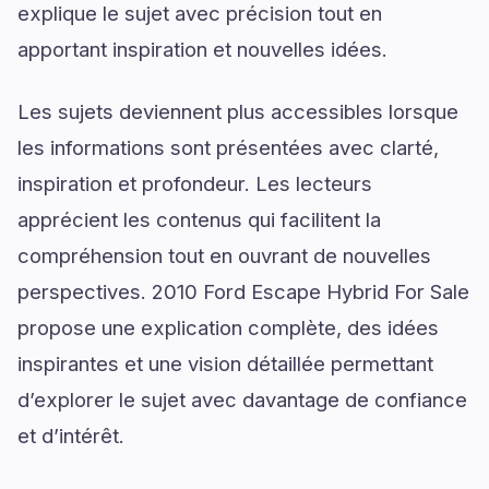
explique le sujet avec précision tout en
apportant inspiration et nouvelles idées.
Les sujets deviennent plus accessibles lorsque
les informations sont présentées avec clarté,
inspiration et profondeur. Les lecteurs
apprécient les contenus qui facilitent la
compréhension tout en ouvrant de nouvelles
perspectives. 2010 Ford Escape Hybrid For Sale
propose une explication complète, des idées
inspirantes et une vision détaillée permettant
d’explorer le sujet avec davantage de confiance
et d’intérêt.