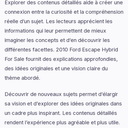
Explorer des contenus détaillés aide à créer une
connexion entre la curiosité et la compréhension
réelle d’un sujet. Les lecteurs apprécient les
informations qui leur permettent de mieux
imaginer les concepts et d’en découvrir les
différentes facettes. 2010 Ford Escape Hybrid
For Sale fournit des explications approfondies,
des idées originales et une vision claire du
thème abordé.
Découvrir de nouveaux sujets permet d’élargir
sa vision et d’explorer des idées originales dans
un cadre plus inspirant. Les contenus détaillés
rendent l’expérience plus agréable et plus utile.