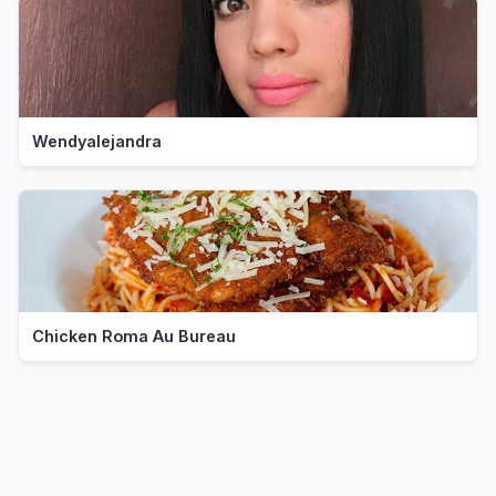
Wendyalejandra
Chicken Roma Au Bureau