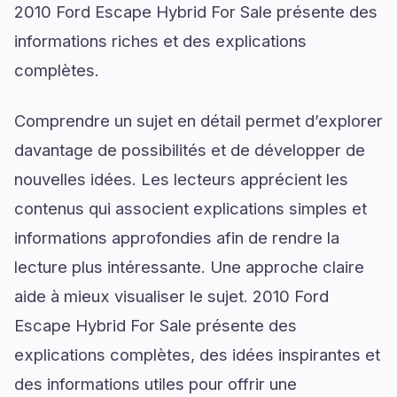
2010 Ford Escape Hybrid For Sale présente des
informations riches et des explications
complètes.
Comprendre un sujet en détail permet d’explorer
davantage de possibilités et de développer de
nouvelles idées. Les lecteurs apprécient les
contenus qui associent explications simples et
informations approfondies afin de rendre la
lecture plus intéressante. Une approche claire
aide à mieux visualiser le sujet. 2010 Ford
Escape Hybrid For Sale présente des
explications complètes, des idées inspirantes et
des informations utiles pour offrir une