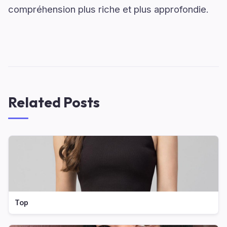
compréhension plus riche et plus approfondie.
Related Posts
Top