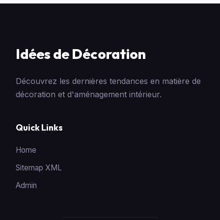
Idées de Décoration
Découvrez les dernières tendances en matière de
décoration et d'aménagement intérieur.
Quick Links
Home
Sitemap XML
Admin