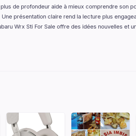
 plus de profondeur aide à mieux comprendre son pot
. Une présentation claire rend la lecture plus engagea
baru Wrx Sti For Sale offre des idées nouvelles et 